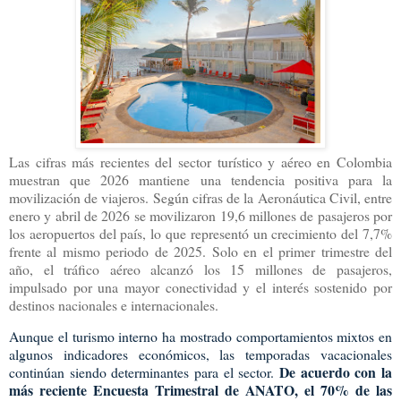
Las cifras más recientes del sector turístico y aéreo en Colombia
muestran que 2026 mantiene una tendencia positiva para la
movilización de viajeros. Según cifras de la Aeronáutica Civil, entre
enero y abril de 2026 se movilizaron 19,6 millones de pasajeros por
los aeropuertos del país, lo que representó un crecimiento del 7,7%
frente al mismo periodo de 2025. Solo en el primer trimestre del
año, el tráfico aéreo alcanzó los 15 millones de pasajeros,
impulsado por una mayor conectividad y el interés sostenido por
destinos nacionales e internacionales.
Aunque el turismo interno ha mostrado comportamientos mixtos en
algunos indicadores económicos, las temporadas vacacionales
De acuerdo con la
continúan siendo determinantes para el sector.
más reciente Encuesta Trimestral de ANATO, el 70% de las