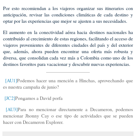
Por esto recomiendan a los viajeros organizar sus itinerarios con
anticipación, revisar las condiciones climáticas de cada destino y
optar por las experiencias que mejor se ajusten a sus necesidades.
El aumento en la conectividad aérea hacia destinos nacionales ha
contribuido al crecimiento de estas regiones, facilitando el acceso de
viajeros provenientes de diferentes ciudades del país y del exterior
que, además, ahora pueden encontrar una oferta más robusta y
diversa, que consolidan cada vez más a Colombia como uno de los
destinos favoritos para vacacionar y descubrir nuevas experiencias.
[AU1]
Podemos hacer una mención a Hinchas, aprovechando que
es nuestra campaña de junio?
[JC2]
Pongamos a David porfa
[AU3]
Para no mencionar directamente a Decameron, podemos
mencionar Jhonny Cay o ese tipo de actividades que se pueden
hacer con Decameron Explorer.