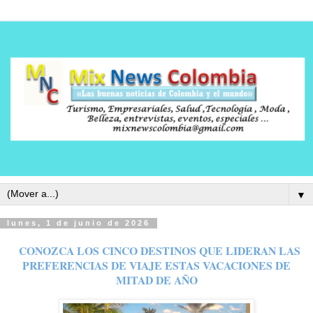
▼
lunes, 1 de junio de 2026
CONOZCA LOS CINCO DESTINOS QUE LIDERAN LAS
PREFERENCIAS DE VIAJE ESTAS VACACIONES DE
MITAD DE AÑO