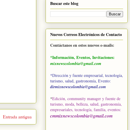
Buscar este blog
Nuevos Correos Electrónicos de Contacto
Contáctanos en estos nuevos e-mails:
*Información, Eventos, Invitaciones:
mixnewscolombia@gmail.com
*Dirección y fuente empresarial, tecnología,
turismo, salud, gastronomía, Evento:
dirmixnewscolombia@gmail.com
*
Edición, community manager y fuente de
turismo, moda, belleza, salud, gastronomía,
empresariales, tecnología, familia, eventos
:
cmmixnewscolombia@gmail.com
Entrada antigua