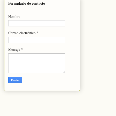
Formulario de contacto
Nombre
*
Correo electrónico
*
Mensaje