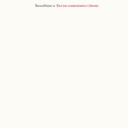
Suscribirse a:
Enviar comentarios (Atom)