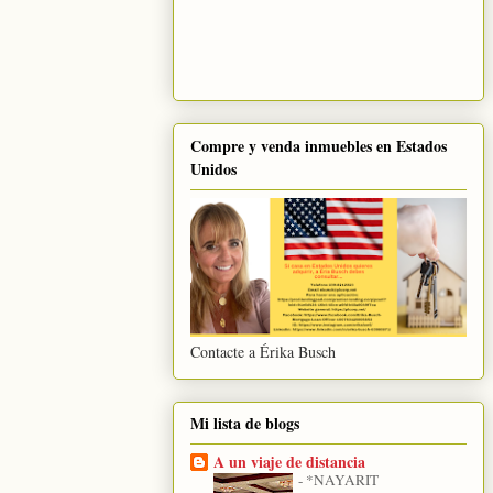
Compre y venda inmuebles en Estados
Unidos
Contacte a Érika Busch
Mi lista de blogs
A un viaje de distancia
-
*NAYARIT