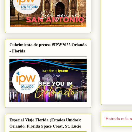
Cubrimiento de prensa #IPW2022 Orlando
- Florida
Entrada más r
Especial Viaje Florida (Estados Unidos):
Orlando, Florida Space Coast, St. Lucie