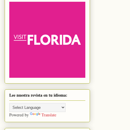
Lee nuestra revista en tu idioma:
Powered by
Translate