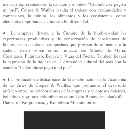
mensaje representado en la canción y el video "Colombia se pegó a
mi piel", Crepes & Waffles resalta el trabajo con comunidades y
campesinos, la cultura, los alimentos y los ecosistemas, como
elementos importantes de nuestra biodiversidad.
● La empresa llevará a la Cumbre de la biodiversidad las
experiencias productivas y de conservación de ecosistemas de
líderes de asociaciones campesinas que proveen de alimentos a la
cadena, desde zonas como Tumaco, los Montes de María,
Cajamarca, Putumayo, Bojayá y Vigía del Fuerte. También llevará
la expresión de la riqueza de la diversidad cultural del país con la
canción “Colombia se pegó a mi piel”.
● La producción artística nace de la colaboración de la Academia
de las Artes de Crepes & Waffles, que promueve el desarrollo
artístico entre los colaboradores de la empresa y talentosos músicos,
bailarines y grupos colombianos como Iván Benavides, Sankofa –
Danzafro, Korpodanza, y Kombilesa Mi entre otros.