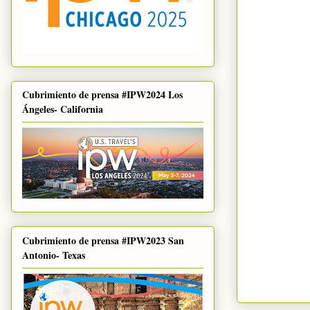
Cubrimiento de prensa #IPW2024 Los
Ángeles- California
Cubrimiento de prensa #IPW2023 San
Antonio- Texas