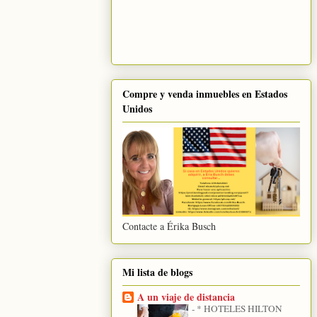
Compre y venda inmuebles en Estados
Unidos
Contacte a Érika Busch
Mi lista de blogs
A un viaje de distancia
-
* HOTELES HILTON