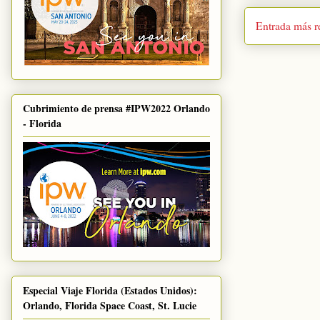
Entrada más r
Cubrimiento de prensa #IPW2022 Orlando
- Florida
Especial Viaje Florida (Estados Unidos):
Orlando, Florida Space Coast, St. Lucie