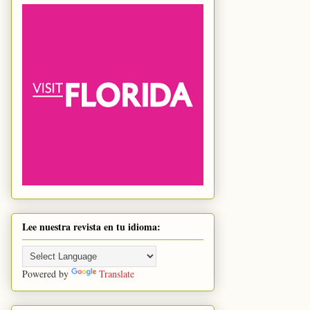
Lee nuestra revista en tu idioma:
Powered by
Translate