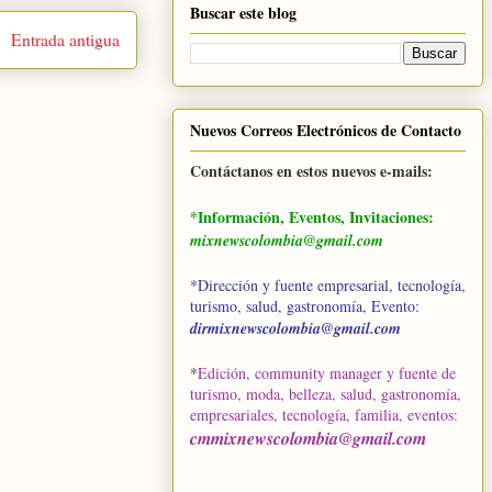
Buscar este blog
Entrada antigua
Nuevos Correos Electrónicos de Contacto
Contáctanos en estos nuevos e-mails:
*Información, Eventos, Invitaciones:
mixnewscolombia@gmail.com
*Dirección y fuente empresarial, tecnología,
turismo, salud, gastronomía, Evento:
dirmixnewscolombia@gmail.com
*
Edición, community manager y fuente de
turismo, moda, belleza, salud, gastronomía,
empresariales, tecnología, familia, eventos
:
cmmixnewscolombia@gmail.com