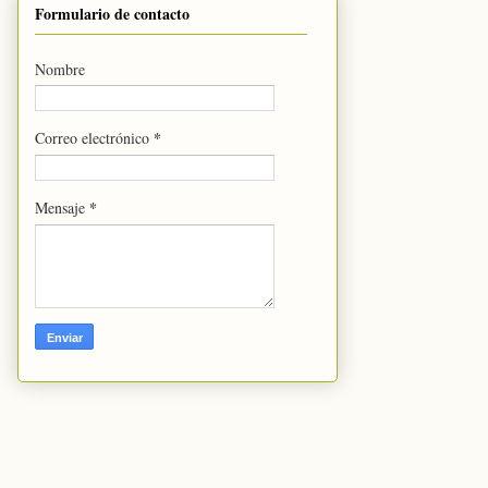
Formulario de contacto
Nombre
*
Correo electrónico
*
Mensaje