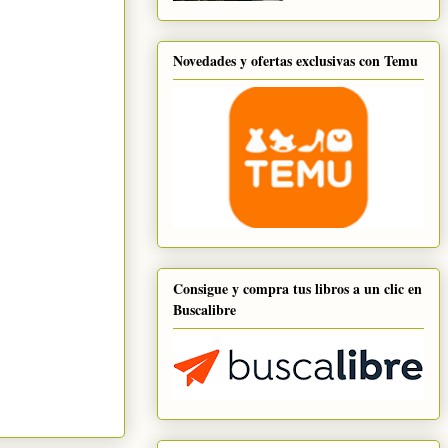
Novedades y ofertas exclusivas con Temu
Consigue y compra tus libros a un clic en
Buscalibre