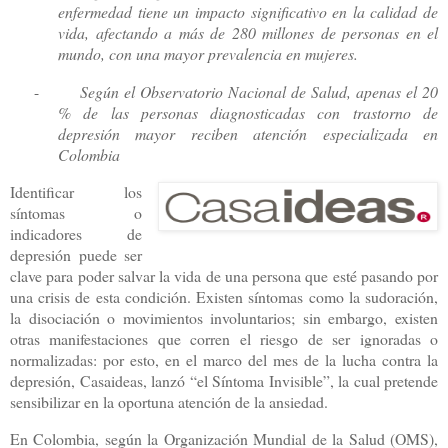
enfermedad tiene un impacto significativo en la calidad de
vida, afectando a más de 280 millones de personas en el
mundo, con una mayor prevalencia en mujeres.
-
Según el Observatorio Nacional de Salud, apenas el 20
% de las personas diagnosticadas con trastorno de
depresión mayor reciben atención especializada en
Colombia
Identificar los
síntomas o
indicadores de
depresión puede ser
clave para poder salvar la vida de una persona que esté pasando por
una crisis de esta condición. Existen síntomas como la sudoración,
la disociación o movimientos involuntarios; sin embargo, existen
otras manifestaciones que corren el riesgo de ser ignoradas o
normalizadas: por esto, en el marco del mes de la lucha contra la
depresión, Casaideas, lanzó “el Síntoma Invisible”, la cual pretende
sensibilizar en la oportuna atención de la ansiedad.
En Colombia, según la Organización Mundial de la Salud (OMS),