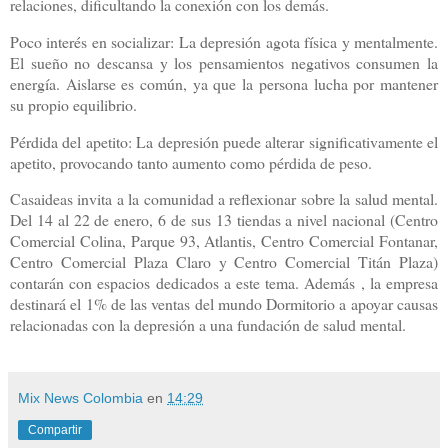
relaciones, dificultando la conexión con los demás.
Poco interés en socializar: La depresión agota física y mentalmente.
El sueño no descansa y los pensamientos negativos consumen la
energía. Aislarse es común, ya que la persona lucha por mantener
su propio equilibrio.
Pérdida del apetito: La depresión puede alterar significativamente el
apetito, provocando tanto aumento como pérdida de peso.
Casaideas invita a la comunidad a reflexionar sobre la salud mental.
Del 14 al 22 de enero, 6 de sus 13 tiendas a nivel nacional (Centro
Comercial Colina, Parque 93, Atlantis, Centro Comercial Fontanar,
Centro Comercial Plaza Claro y Centro Comercial Titán Plaza)
contarán con espacios dedicados a este tema. Además , la empresa
destinará el 1% de las ventas del mundo Dormitorio a apoyar causas
relacionadas con la depresión a una fundación de salud mental.
Mix News Colombia
en
14:29
Compartir