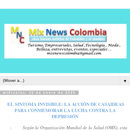
▼
miércoles, 15 de enero de 2025
EL SINTOMA INVISIBLE: LA ACCIÓN DE CASAIDEAS
PARA CONMEMORAR LA LUCHA CONTRA LA
DEPRESIÓN
-
Según la Organización Mundial de la Salud (OMS), esta