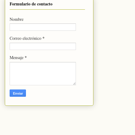
Formulario de contacto
Nombre
*
Correo electrónico
*
Mensaje