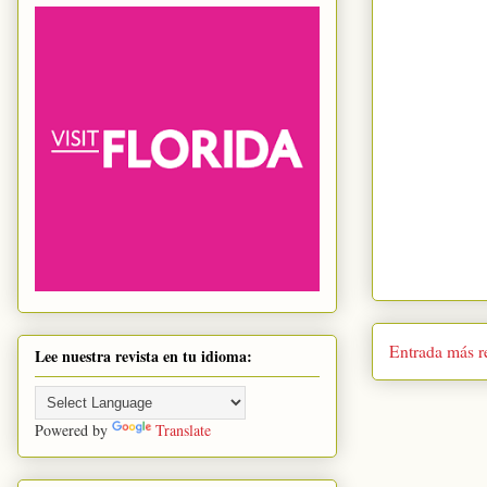
Entrada más r
Lee nuestra revista en tu idioma:
Powered by
Translate