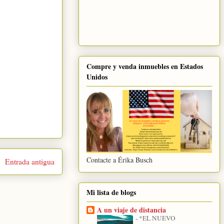
Compre y venda inmuebles en Estados
Unidos
Contacte a Érika Busch
Entrada antigua
Mi lista de blogs
A un viaje de distancia
-
*EL NUEVO