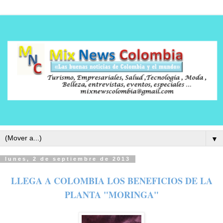
▼
lunes, 2 de septiembre de 2013
LLEGA A COLOMBIA LOS BENEFICIOS DE LA
PLANTA "MORINGA"