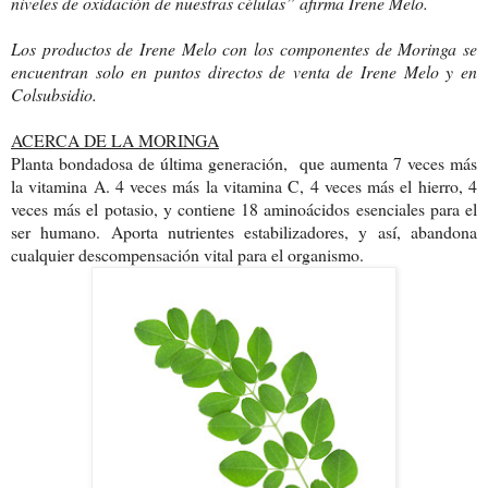
niveles de oxidación de nuestras células” afirma Irene Melo.
Los productos de Irene Melo con los componentes de Moringa se
encuentran solo en puntos directos de venta de Irene Melo y en
Colsubsidio.
ACERCA DE LA MORINGA
Planta bondadosa de última generación, que aumenta 7 veces más
la vitamina A. 4 veces más la vitamina C, 4 veces más el hierro, 4
veces más el potasio, y contiene 18 aminoácidos esenciales para el
ser humano. Aporta nutrientes estabilizadores, y así, abandona
cualquier descompensación vital para el organismo.