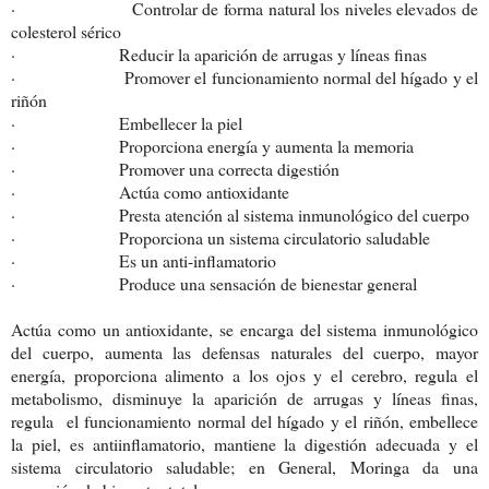
· Controlar de forma natural los niveles elevados de
colesterol sérico
· Reducir la aparición de arrugas y líneas finas
· Promover el funcionamiento normal del hígado y el
riñón
· Embellecer la piel
· Proporciona energía y aumenta la memoria
· Promover una correcta digestión
· Actúa como antioxidante
· Presta atención al sistema inmunológico del cuerpo
· Proporciona un sistema circulatorio saludable
· Es un anti-inflamatorio
· Produce una sensación de bienestar general
Actúa como un antioxidante, se encarga del sistema inmunológico
del cuerpo, aumenta las defensas naturales del cuerpo, mayor
energía, proporciona alimento a los ojos y el cerebro, regula el
metabolismo, disminuye la aparición de arrugas y líneas finas,
regula el funcionamiento normal del hígado y el riñón, embellece
la piel, es antiinflamatorio, mantiene la digestión adecuada y el
sistema circulatorio saludable; en General, Moringa da una