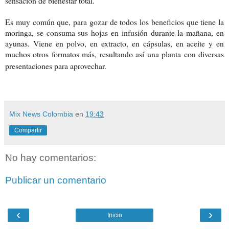
sensación de bienestar total.
Es muy común que, para gozar de todos los beneficios que tiene la
moringa, se consuma sus hojas en infusión durante la mañana, en
ayunas. Viene en polvo, en extracto, en cápsulas, en aceite y en
muchos otros formatos más, resultando así una planta con diversas
presentaciones para aprovechar.
Mix News Colombia
en
19:43
Compartir
No hay comentarios:
Publicar un comentario
‹
›
Inicio