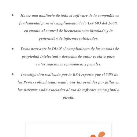
Hacer una auditoría de todo el software de la compañía es
fundamental para el cumplimiento de la Ley 603 del 2000,
en cuanto al control de licenciamiento instalado y la
generación de informes solicitados.
Demostrar ante la DIAN el cumplimiento de las normas de
propiedad intelectual y derechos de autor es clave para
evitar sanciones económicas y penales.
Investigación realizada por la BSA reporta que el 53% de
las Pymes colombianas señala que las pérdidas por fallas en
los sistemas están asociadas al uso de software no original o
pirata.