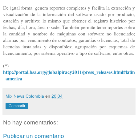
De igual forma, genera reportes completos y facilita la extracción y
visualización de la información del software usado por producto,
estación y archivo; lo mismo que obtener el registro histórico por
fechas, día, hora, área o sede. También permite tener reportes sobre
la cantidad y nombre de máquinas con software no licenciado;
alarmas por vencimiento de contratos, garantías o licencias; total de
licencias instaladas y disponibles; agrupación por esquemas de
licenciamiento, por sistema operativo o tipo de software, entre otros.
(*)
http://portal.bsa.org/globalpiracy2011/press_releases.html#latin
_america
Mix News Colombia
en
20:04
Compartir
No hay comentarios:
Publicar un comentario