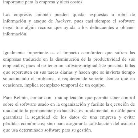
importante para la empresa y altos costos.
Las empresas también pueden quedar expuestas a robo de
información y ataque de
hackers
, pues casi siempre el software
ilegal trae algún recurso que ayuda a los delincuentes a obtener
información.
Igualmente importante es el impacto económico que sufren las
empresas traducido en la disminución de la productividad de sus
empleados, pues al no tener un software original éste presenta fallas
que repercuten en sus tareas diarias y hacen que se invierta tiempo
solucionando el problema, o requieren de soporte técnico que en
ocasiones, implica reemplazo temporal de un equipo.
Para Beltrán, contar con una aplicación que permita tener control
sobre el software usado en la organización y facilite la ejecución de
una auditoría permanente y exhaustiva es fundamental, no sólo para
garantizar la seguridad de los datos de una empresa y evitar
pérdidas económicas; sino para asegurar la satisfacción del usuario
que usa determinado software para su gestión.