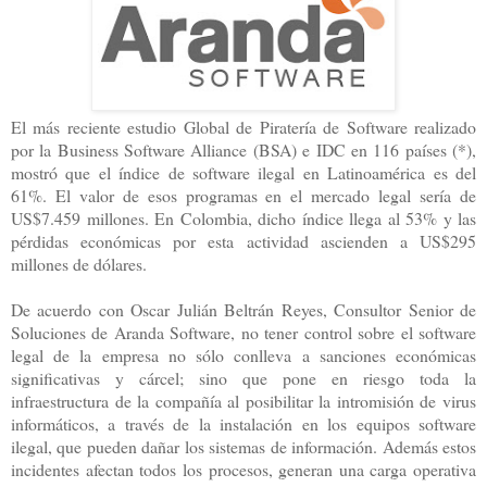
El más reciente estudio Global de Piratería de Software realizado
por la Business Software Alliance (BSA) e IDC en 116 países (*),
mostró que el índice de software ilegal en Latinoamérica es del
61%. El valor de esos programas en el mercado legal sería de
US$7.459 millones. En Colombia, dicho índice llega al 53% y las
pérdidas económicas por esta actividad ascienden a US$295
millones de dólares.
De acuerdo con Oscar Julián Beltrán Reyes, Consultor Senior de
Soluciones de Aranda Software, no tener control sobre el software
legal de la empresa no sólo conlleva a sanciones económicas
significativas y cárcel; sino que pone en riesgo toda la
infraestructura de la compañía al posibilitar la intromisión de virus
informáticos, a través de la instalación en los equipos software
ilegal, que pueden dañar los sistemas de información. Además estos
incidentes afectan todos los procesos, generan una carga operativa