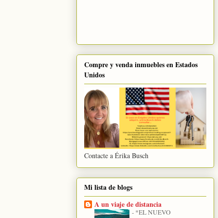
Compre y venda inmuebles en Estados
Unidos
Contacte a Érika Busch
Mi lista de blogs
A un viaje de distancia
-
*EL NUEVO