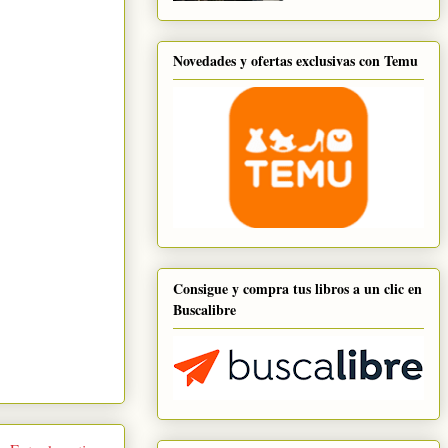
Novedades y ofertas exclusivas con Temu
Consigue y compra tus libros a un clic en
Buscalibre