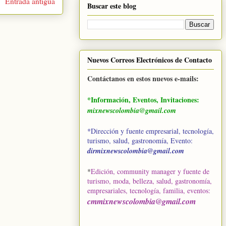
Entrada antigua
Buscar este blog
Nuevos Correos Electrónicos de Contacto
Contáctanos en estos nuevos e-mails:
*Información, Eventos, Invitaciones:
mixnewscolombia@gmail.com
*Dirección y fuente empresarial, tecnología,
turismo, salud, gastronomía, Evento:
dirmixnewscolombia@gmail.com
*
Edición, community manager y fuente de
turismo, moda, belleza, salud, gastronomía,
empresariales, tecnología, familia, eventos
:
cmmixnewscolombia@gmail.com