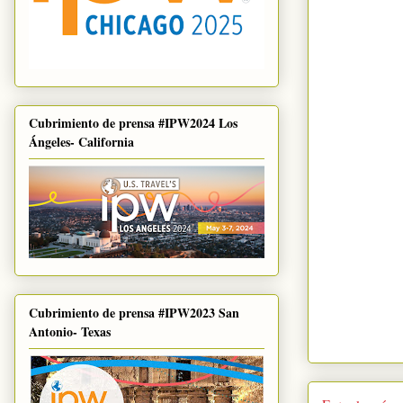
Cubrimiento de prensa #IPW2024 Los
Ángeles- California
Cubrimiento de prensa #IPW2023 San
Antonio- Texas