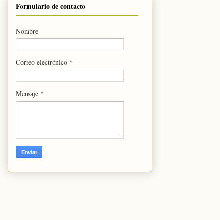
Formulario de contacto
Nombre
*
Correo electrónico
*
Mensaje