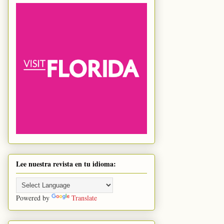
Lee nuestra revista en tu idioma:
Powered by
Translate