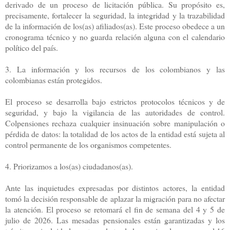
derivado de un proceso de licitación pública. Su propósito es,
precisamente, fortalecer la seguridad, la integridad y la trazabilidad
de la información de los(as) afiliados(as). Este proceso obedece a un
cronograma técnico y no guarda relación alguna con el calendario
político del país.
3. La información y los recursos de los colombianos y las
colombianas están protegidos.
El proceso se desarrolla bajo estrictos protocolos técnicos y de
seguridad, y bajo la vigilancia de las autoridades de control.
Colpensiones rechaza cualquier insinuación sobre manipulación o
pérdida de datos: la totalidad de los actos de la entidad está sujeta al
control permanente de los organismos competentes.
4. Priorizamos a los(as) ciudadanos(as).
Ante las inquietudes expresadas por distintos actores, la entidad
tomó la decisión responsable de aplazar la migración para no afectar
la atención. El proceso se retomará el fin de semana del 4 y 5 de
julio de 2026. Las mesadas pensionales están garantizadas y los