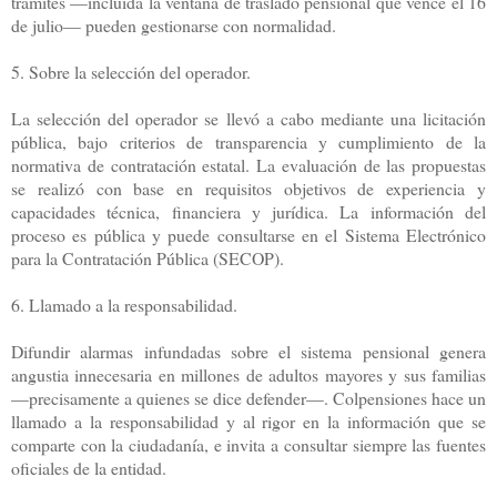
trámites —incluida la ventana de traslado pensional que vence el 16
de julio— pueden gestionarse con normalidad.
5. Sobre la selección del operador.
La selección del operador se llevó a cabo mediante una licitación
pública, bajo criterios de transparencia y cumplimiento de la
normativa de contratación estatal. La evaluación de las propuestas
se realizó con base en requisitos objetivos de experiencia y
capacidades técnica, financiera y jurídica. La información del
proceso es pública y puede consultarse en el Sistema Electrónico
para la Contratación Pública (SECOP).
6. Llamado a la responsabilidad.
Difundir alarmas infundadas sobre el sistema pensional genera
angustia innecesaria en millones de adultos mayores y sus familias
—precisamente a quienes se dice defender—. Colpensiones hace un
llamado a la responsabilidad y al rigor en la información que se
comparte con la ciudadanía, e invita a consultar siempre las fuentes
oficiales de la entidad.