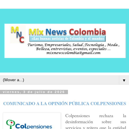
▼
viernes, 3 de julio de 2026
COMUNICADO A LA OPINIÓN PÚBLICA COLPENSIONES
Colpensiones rechaza la
desinformación sobre sus
servicios y reitera que la entidad