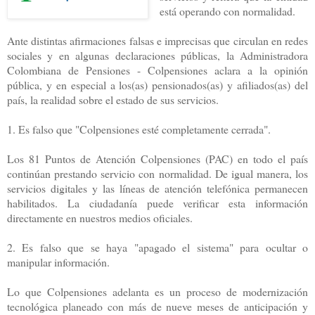
está operando con normalidad.
Ante distintas afirmaciones falsas e imprecisas que circulan en redes
sociales y en algunas declaraciones públicas, la Administradora
Colombiana de Pensiones - Colpensiones aclara a la opinión
pública, y en especial a los(as) pensionados(as) y afiliados(as) del
país, la realidad sobre el estado de sus servicios.
1. Es falso que "Colpensiones esté completamente cerrada".
Los 81 Puntos de Atención Colpensiones (PAC) en todo el país
continúan prestando servicio con normalidad. De igual manera, los
servicios digitales y las líneas de atención telefónica permanecen
habilitados. La ciudadanía puede verificar esta información
directamente en nuestros medios oficiales.
2. Es falso que se haya "apagado el sistema" para ocultar o
manipular información.
Lo que Colpensiones adelanta es un proceso de modernización
tecnológica planeado con más de nueve meses de anticipación y