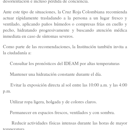
desorientación e incluso pérdida de conciencia.
Ante este tipo de situaciones, la Cruz Roja Colombiana recomienda
actuar rápidamente trasladando a la persona a un lugar fresco y
ventilado, aplicando paños húmedos o compresas frías en cuello y
pecho, hidratando progresivamente y buscando atención médica
inmediata en caso de síntomas severos.
Como parte de las recomendaciones, la Institución también invita a
la ciudadanía a:
Consultar los pronósticos del IDEAM por altas temperaturas
Mantener una hidratación constante durante el día.
Evitar la exposición directa al sol entre las 10:00 a.m. y las 4:00
p.m.
Utilizar ropa ligera, holgada y de colores claros.
Permanecer en espacios frescos, ventilados y con sombra.
Reducir actividades físicas intensas durante las horas de mayor
temperatura.