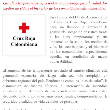
Las altas temperaturas representan una amenaza para la salud, los
medios de vida y el bienestar de las comunidades más vulnerables.
En el marco del Día de Acción contra
el Calor, la Cruz Roja Colombiana
hace un llamado a fortalecer la
gestión del riesgo de desastres frente
a las altas temperaturas y sus
impactos en la salud, los medios de
vida, los ecosistemas y el bienestar
de las comunidades, especialmente
aquellas en condición de mayor
vulnerabilidad.
El aumento de las temperaturas asociado al cambio climático está
generando escenarios de riesgo cada vez más complejos en
diferentes regiones del país. Fenómenos como las “olas de calor”, la
disminución de fuentes hídricas, el incremento de incendios
forestales y el deterioro de las condiciones ambientales están
afectando tanto a zonas urbanas como rurales, comprometiendo la
seguridad y calidad de vida de miles de personas.