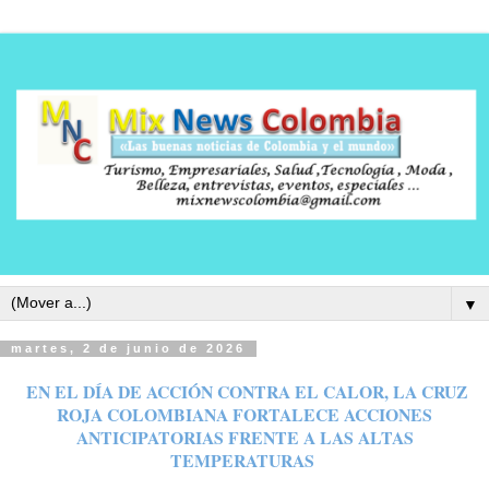
▼
martes, 2 de junio de 2026
EN EL DÍA DE ACCIÓN CONTRA EL CALOR, LA CRUZ
ROJA COLOMBIANA FORTALECE ACCIONES
ANTICIPATORIAS FRENTE A LAS ALTAS
TEMPERATURAS