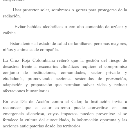
Usar protector solar, sombreros o gorras para protegerse de la
radiación.
Evitar bebidas alcohólicas o con alto contenido de azúcar y
cafeína.
Estar atentos al estado de salud de familiares, personas mayores,
niños y animales de compañía.
La Cruz Roja Colombiana reiteró que la gestión del riesgo de
desastres frente a escenarios climáticos requiere el compromiso
conjunto de instituciones, comunidades, sector privado y
ciudadanía, promoviendo acciones sostenidas de prevención,
adaptación y preparación que permitan salvar vidas y reducir
afectaciones humanitarias.
En este Día de Acción contra el Calor, la Institución invita a
reconocer que el calor extremo puede convertirse en una
emergencia silenciosa, cuyos impactos pueden prevenirse si se
fortalece la cultura del autocuidado, la información oportuna y las
acciones anticipatorias desde los territorios.