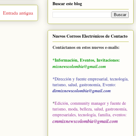
Buscar este blog
Entrada antigua
Nuevos Correos Electrónicos de Contacto
Contáctanos en estos nuevos e-mails:
*Información, Eventos, Invitaciones:
mixnewscolombia@gmail.com
*Dirección y fuente empresarial, tecnología,
turismo, salud, gastronomía, Evento:
dirmixnewscolombia@gmail.com
*
Edición, community manager y fuente de
turismo, moda, belleza, salud, gastronomía,
empresariales, tecnología, familia, eventos
:
cmmixnewscolombia@gmail.com