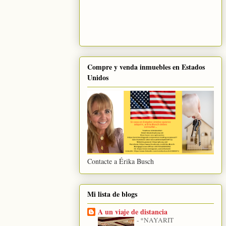
Compre y venda inmuebles en Estados
Unidos
Contacte a Érika Busch
Mi lista de blogs
A un viaje de distancia
-
*NAYARIT