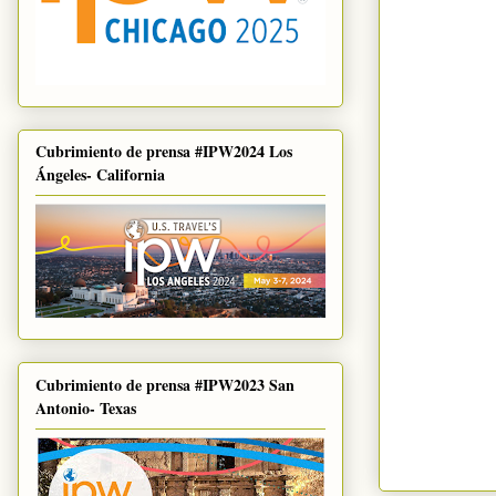
Cubrimiento de prensa #IPW2024 Los
Ángeles- California
Cubrimiento de prensa #IPW2023 San
Antonio- Texas