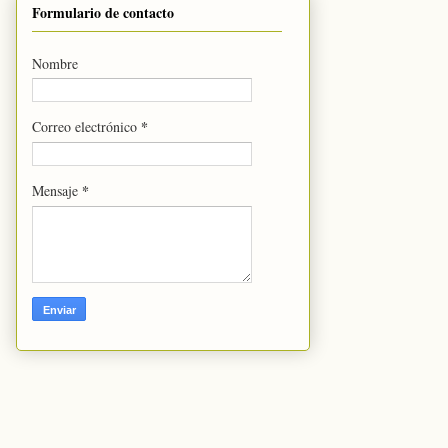
Formulario de contacto
Nombre
*
Correo electrónico
*
Mensaje