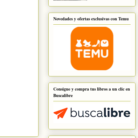
Novedades y ofertas exclusivas con Temu
Consigue y compra tus libros a un clic en
Buscalibre