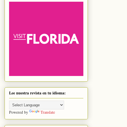
Lee nuestra revista en tu idioma:
Powered by
Translate