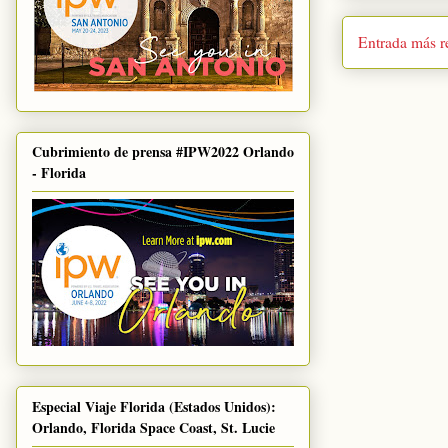
Entrada más r
Cubrimiento de prensa #IPW2022 Orlando
- Florida
Especial Viaje Florida (Estados Unidos):
Orlando, Florida Space Coast, St. Lucie