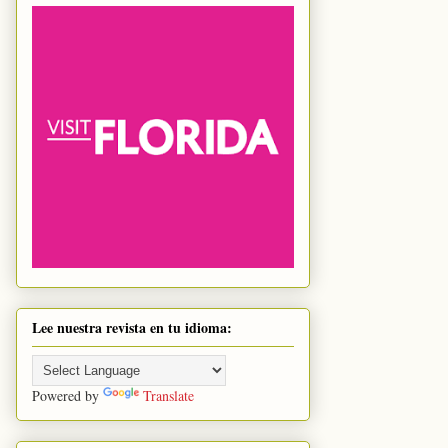
Lee nuestra revista en tu idioma:
Powered by
Translate