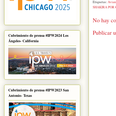
Etiquetas:
Avian
SHAKIRA POR
No hay co
Publicar 
Cubrimiento de prensa #IPW2024 Los
Ángeles- California
Cubrimiento de prensa #IPW2023 San
Antonio- Texas