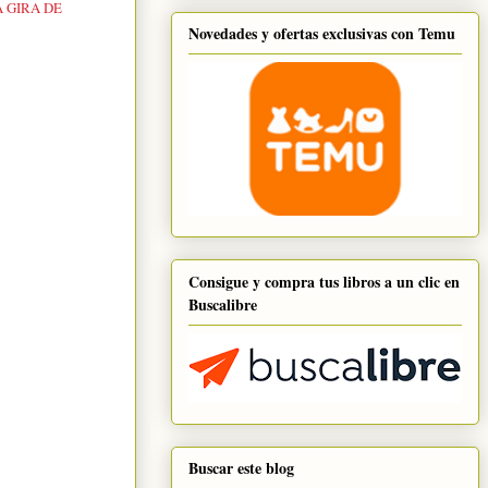
 GIRA DE
Novedades y ofertas exclusivas con Temu
Consigue y compra tus libros a un clic en
Buscalibre
Buscar este blog