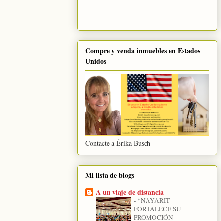
Compre y venda inmuebles en Estados
Unidos
Contacte a Érika Busch
Mi lista de blogs
A un viaje de distancia
-
*NAYARIT
FORTALECE SU
PROMOCIÓN