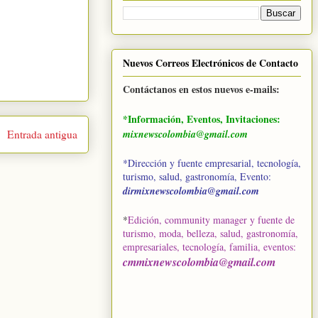
Nuevos Correos Electrónicos de Contacto
Contáctanos en estos nuevos e-mails:
*Información, Eventos, Invitaciones:
Entrada antigua
mixnewscolombia@gmail.com
*Dirección y fuente empresarial, tecnología,
turismo, salud, gastronomía, Evento:
dirmixnewscolombia@gmail.com
*
Edición, community manager y fuente de
turismo, moda, belleza, salud, gastronomía,
empresariales, tecnología, familia, eventos
:
cmmixnewscolombia@gmail.com