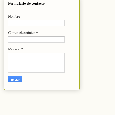
Formulario de contacto
Nombre
*
Correo electrónico
*
Mensaje