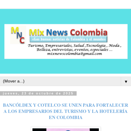
▼
jueves, 23 de octubre de 2025
BANCÓLDEX Y COTELCO SE UNEN PARA FORTALECER
A LOS EMPRESARIOS DEL TURISMO Y LA HOTELERÍA
EN COLOMBIA