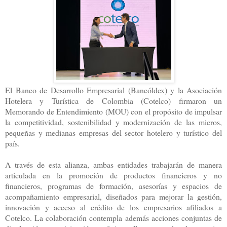
El Banco de Desarrollo Empresarial (Bancóldex) y la Asociación
Hotelera y Turística de Colombia (Cotelco) firmaron un
Memorando de Entendimiento (MOU) con el propósito de impulsar
la competitividad, sostenibilidad y modernización de las micros,
pequeñas y medianas empresas del sector hotelero y turístico del
país.
A través de esta alianza, ambas entidades trabajarán de manera
articulada en la promoción de productos financieros y no
financieros, programas de formación, asesorías y espacios de
acompañamiento empresarial, diseñados para mejorar la gestión,
innovación y acceso al crédito de los empresarios afiliados a
Cotelco. La colaboración contempla además acciones conjuntas de