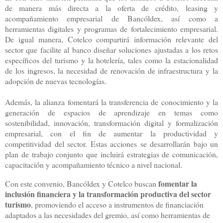
de manera más directa a la oferta de crédito, leasing y
acompañamiento empresarial de Bancóldex, así como a
herramientas digitales y programas de fortalecimiento empresarial.
De igual manera, Cotelco compartirá información relevante del
sector que facilite al banco diseñar soluciones ajustadas a los retos
específicos del turismo y la hotelería, tales como la estacionalidad
de los ingresos, la necesidad de renovación de infraestructura y la
adopción de nuevas tecnologías.
Además, la alianza fomentará la transferencia de conocimiento y la
generación de espacios de aprendizaje en temas como
sostenibilidad, innovación, transformación digital y formalización
empresarial, con el fin de aumentar la productividad y
competitividad del sector. Estas acciones se desarrollarán bajo un
plan de trabajo conjunto que incluirá estrategias de comunicación,
capacitación y acompañamiento técnico a nivel nacional.
fomentar la
Con este convenio, Bancóldex y Cotelco buscan
inclusión financiera y la transformación productiva del sector
turismo
, promoviendo el acceso a instrumentos de financiación
adaptados a las necesidades del gremio, así como herramientas de