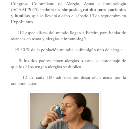
Congreso Colombiano de Alergia, Asma e Inmunología
simposio gratuito para pacientes
(ACAAI 2025) incluirá un
y familias
, que se llevará a cabo el sábado 13 de septiembre en
ExpoFuturo.
·
112 especialistas del mundo llegan a Pereira para hablar de
avances en asma y alergias e inmunología.
·
El 30 % de la población mundial sufre algún tipo de alergia.
·
Si los dos padres tienen alergias o asma, el porcentaje de
que los hijos tengan alergias se duplica.
·
12 de cada 100 adolescentes desarrollan asma por la
contaminación.