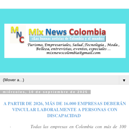
▼
miércoles, 10 de septiembre de 2025
A PARTIR DE 2026, MÁS DE 16.000 EMPRESAS DEBERÁN
VINCULAR LABORALMENTE A PERSONAS CON
DISCAPACIDAD
·
Todas las empresas en Colombia con más de 100