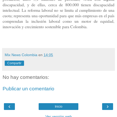
discapacidad, y de ellas, cerca de 800.000 tienen discapacidad
intelectual. La reforma laboral no se limita al cumplimiento de una
cuota; representa una oportunidad para que más empresas en el país
comprendan la inclusión laboral como un motor de equidad,
innovación y crecimiento sostenible para Colombia.
Mix News Colombia
en
14:05
Compartir
No hay comentarios:
Publicar un comentario
‹
›
Inicio
Ver versión web