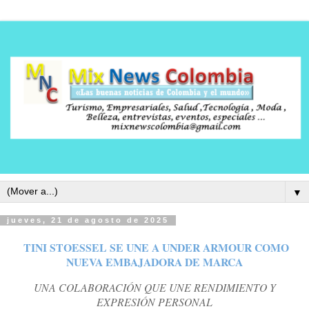
▼
jueves, 21 de agosto de 2025
TINI STOESSEL SE UNE A UNDER ARMOUR COMO
NUEVA EMBAJADORA DE MARCA
UNA COLABORACIÓN QUE UNE RENDIMIENTO Y
EXPRESIÓN PERSONAL