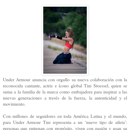
Under Armour anuncia con orgullo su nueva colaboración con la
reconocida cantante, actriz e ícono global Tini Stoessel, quien se
suma a la familia de la marca como embajadora para inspirar a las
nuevas generaciones a través de la fuerza, la autenticidad y el
movimiento.
Con millones de seguidores en toda América Latina y el mundo,
para Under Armour Tini representa a un ‘nuevo tipo de atleta’:
personas que entrenan con propósito, viven con pasión y usan su