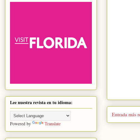
Lee nuestra revista en tu idioma:
Entrada más r
Powered by
Translate