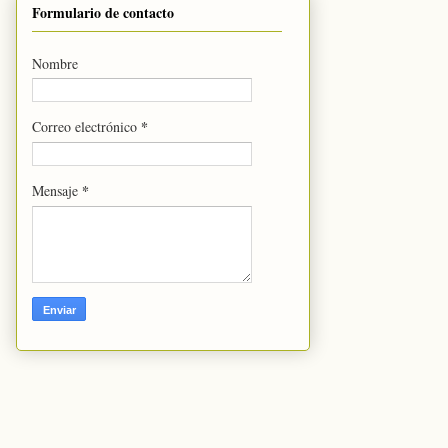
Formulario de contacto
Nombre
*
Correo electrónico
*
Mensaje