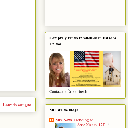
Compre y venda inmuebles en Estados
Unidos
Contacte a Érika Busch
Entrada antigua
Mi lista de blogs
Mix News Tecnológico
Serie Xiaomi 17T
-
*