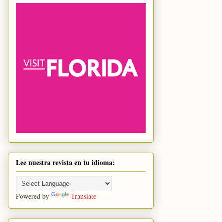
Lee nuestra revista en tu idioma:
Powered by
Translate