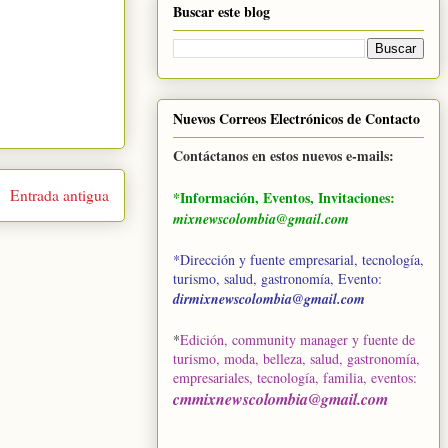
Buscar este blog
Nuevos Correos Electrónicos de Contacto
Contáctanos en estos nuevos e-mails:
Entrada antigua
*Información, Eventos, Invitaciones:
mixnewscolombia@gmail.com
*Dirección y fuente empresarial, tecnología,
turismo, salud, gastronomía, Evento:
dirmixnewscolombia@gmail.com
*
Edición, community manager y fuente de
turismo, moda, belleza, salud, gastronomía,
empresariales, tecnología, familia, eventos
:
cmmixnewscolombia@gmail.com