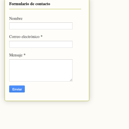
Formulario de contacto
Nombre
*
Correo electrónico
*
Mensaje