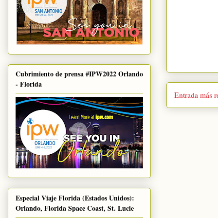
Cubrimiento de prensa #IPW2022 Orlando
- Florida
Entrada más r
Especial Viaje Florida (Estados Unidos):
Orlando, Florida Space Coast, St. Lucie