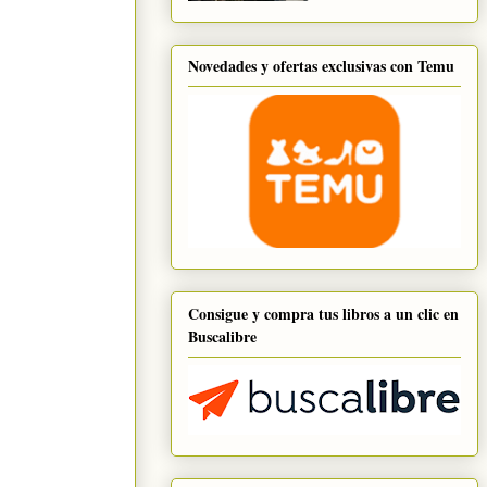
Novedades y ofertas exclusivas con Temu
Consigue y compra tus libros a un clic en
Buscalibre