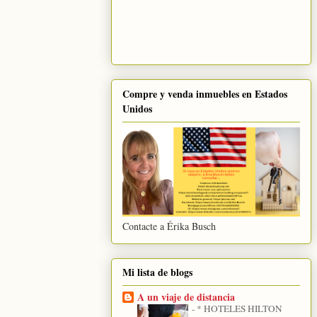
Compre y venda inmuebles en Estados
Unidos
Contacte a Érika Busch
Mi lista de blogs
A un viaje de distancia
-
* HOTELES HILTON