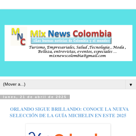
▼
lunes, 21 de abril de 2025
ORLANDO SIGUE BRILLANDO: CONOCE LA NUEVA
SELECCIÓN DE LA GUÍA MICHELIN EN ESTE 2025