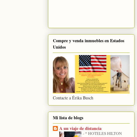
Compre y venda inmuebles en Estados
Unidos
Contacte a Érika Busch
Mi lista de blogs
A un viaje de distancia
-
* HOTELES HILTON