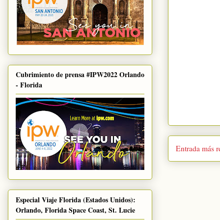
Cubrimiento de prensa #IPW2022 Orlando
- Florida
Entrada más r
Especial Viaje Florida (Estados Unidos):
Orlando, Florida Space Coast, St. Lucie