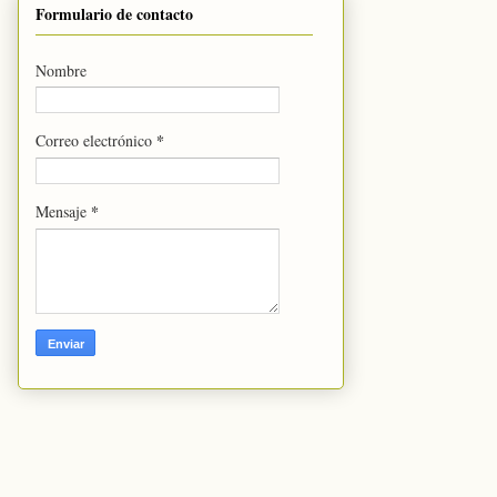
Formulario de contacto
Nombre
*
Correo electrónico
*
Mensaje