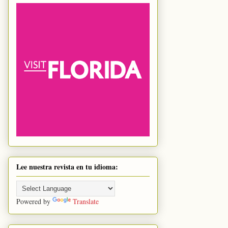
Lee nuestra revista en tu idioma:
Powered by
Translate