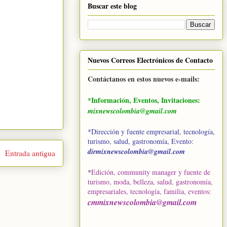
Buscar este blog
Nuevos Correos Electrónicos de Contacto
Contáctanos en estos nuevos e-mails:
*Información, Eventos, Invitaciones:
mixnewscolombia@gmail.com
*Dirección y fuente empresarial, tecnología,
turismo, salud, gastronomía, Evento:
dirmixnewscolombia@gmail.com
Entrada antigua
*
Edición, community manager y fuente de
turismo, moda, belleza, salud, gastronomía,
empresariales, tecnología, familia, eventos
:
cmmixnewscolombia@gmail.com