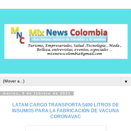
▼
martes, 9 de febrero de 2021
LATAM CARGO TRANSPORTA 5400 LITROS DE
INSUMOS PARA LA FABRICACIÓN DE VACUNA
CORONAVAC