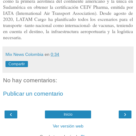
como la primera aerolínea del continente americano y la única en
Sudamérica en obtener la certificación CEIV Pharma, emitida por
IATA (International Air Transport Association). Desde agosto de
2020, LATAM Cargo ha planificado todos los escenarios para el
transporte -tanto nacional como internacional- de vacunas, teniendo
en cuenta el destino, la infraestructura aeroportuaria y la logística
necesaria.
Mix News Colombia
en
0:34
Compartir
No hay comentarios:
Publicar un comentario
‹
›
Inicio
Ver versión web