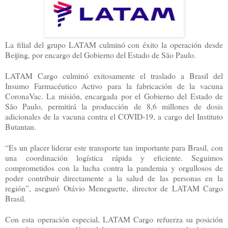
La filial del grupo LATAM culminó con éxito la operación desde
Beijing, por encargo del Gobierno del Estado de São Paulo.
LATAM Cargo culminó exitosamente el traslado a Brasil del
Insumo Farmacéutico Activo para la fabricación de la vacuna
CoronaVac. La misión, encargada por el Gobierno del Estado de
São Paulo, permitirá la producción de 8,6 millones de dosis
adicionales de la vacuna contra el COVID-19, a cargo del Instituto
Butantan.
“Es un placer liderar este transporte tan importante para Brasil, con
una coordinación logística rápida y eficiente. Seguimos
comprometidos con la lucha contra la pandemia y orgullosos de
poder contribuir directamente a la salud de las personas en la
región”, aseguró Otávio Meneguette, director de LATAM Cargo
Brasil.
Con esta operación especial, LATAM Cargo refuerza su posición