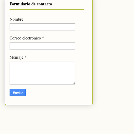
Formulario de contacto
Nombre
*
Correo electrónico
*
Mensaje