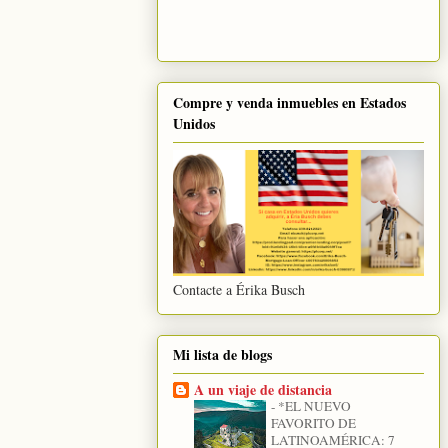
Compre y venda inmuebles en Estados
Unidos
Contacte a Érika Busch
Mi lista de blogs
A un viaje de distancia
-
*EL NUEVO
FAVORITO DE
LATINOAMÉRICA: 7