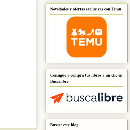
Novedades y ofertas exclusivas con Temu
Consigue y compra tus libros a un clic en
Buscalibre
Buscar este blog