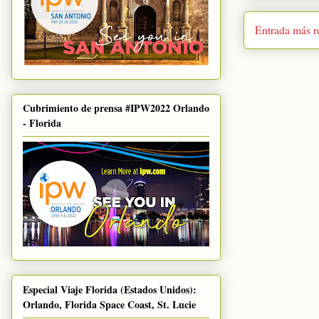
Entrada más r
Cubrimiento de prensa #IPW2022 Orlando
- Florida
Especial Viaje Florida (Estados Unidos):
Orlando, Florida Space Coast, St. Lucie