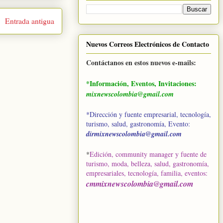
Entrada antigua
Nuevos Correos Electrónicos de Contacto
Contáctanos en estos nuevos e-mails:
*Información, Eventos, Invitaciones:
mixnewscolombia@gmail.com
*Dirección y fuente empresarial, tecnología,
turismo, salud, gastronomía, Evento:
dirmixnewscolombia@gmail.com
*
Edición, community manager y fuente de
turismo, moda, belleza, salud, gastronomía,
empresariales, tecnología, familia, eventos
:
cmmixnewscolombia@gmail.com