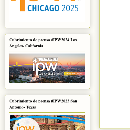
Cubrimiento de prensa #IPW2024 Los
Ángeles- California
Cubrimiento de prensa #IPW2023 San
Antonio- Texas