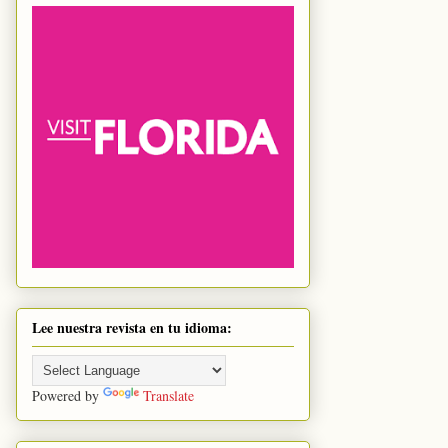
Lee nuestra revista en tu idioma:
Powered by
Translate