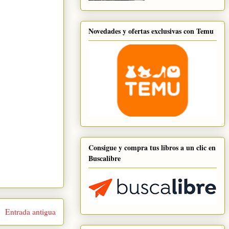
Novedades y ofertas exclusivas con Temu
Consigue y compra tus libros a un clic en
Buscalibre
Entrada antigua