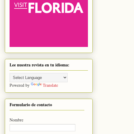
Lee nuestra revista en tu idioma:
Powered by
Translate
Formulario de contacto
Nombre