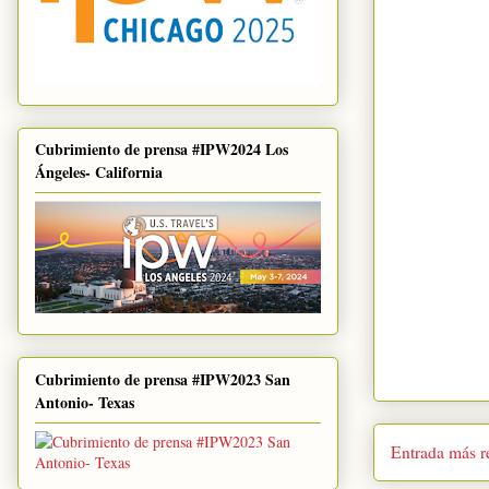
Cubrimiento de prensa #IPW2024 Los
Ángeles- California
Cubrimiento de prensa #IPW2023 San
Antonio- Texas
Entrada más r