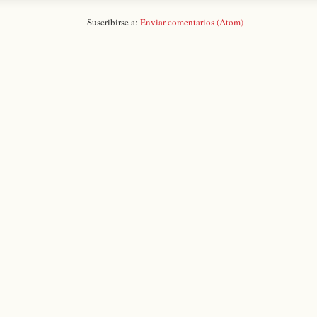
Suscribirse a:
Enviar comentarios (Atom)