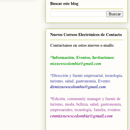
Buscar este blog
Nuevos Correos Electrónicos de Contacto
Contáctanos en estos nuevos e-mails:
*Información, Eventos, Invitaciones:
mixnewscolombia@gmail.com
*Dirección y fuente empresarial, tecnología,
turismo, salud, gastronomía, Evento:
dirmixnewscolombia@gmail.com
*
Edición, community manager y fuente de
turismo, moda, belleza, salud, gastronomía,
empresariales, tecnología, familia, eventos
:
cmmixnewscolombia@gmail.com