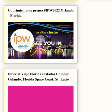
Cubrimiento de prensa #IPW2022 Orlando
- Florida
Especial Viaje Florida (Estados Unidos):
Orlando, Florida Space Coast, St. Lucie