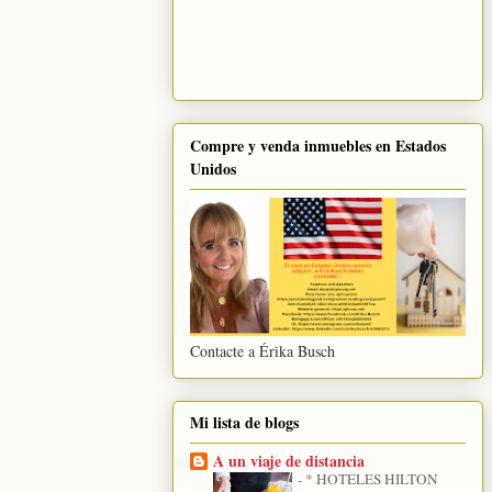
Compre y venda inmuebles en Estados
Unidos
Contacte a Érika Busch
Mi lista de blogs
A un viaje de distancia
-
* HOTELES HILTON