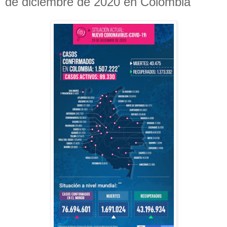
de diciembre de 2020 en Colombia