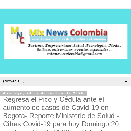
▼
domingo, 20 de diciembre de 2020
Regresa el Pico y Cédula ante el
aumento de casos de Covid-19 en
Bogotá- Reporte Ministerio de Salud -
Cifras Covid-19 para hoy Domingo 20