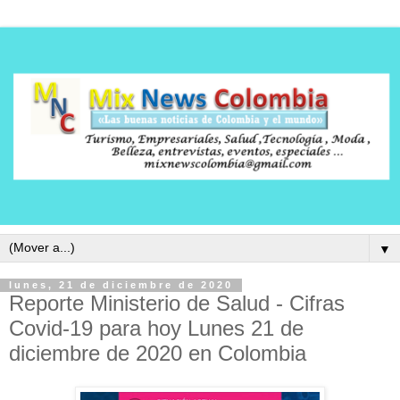
▼
lunes, 21 de diciembre de 2020
Reporte Ministerio de Salud - Cifras
Covid-19 para hoy Lunes 21 de
diciembre de 2020 en Colombia