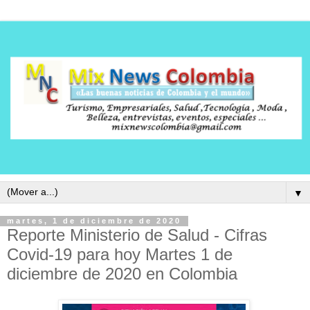
▼
martes, 1 de diciembre de 2020
Reporte Ministerio de Salud - Cifras
Covid-19 para hoy Martes 1 de
diciembre de 2020 en Colombia