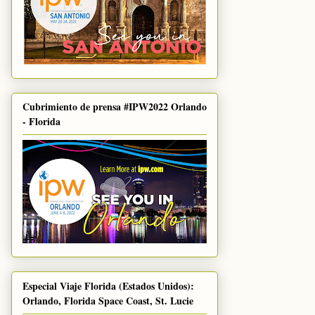
Cubrimiento de prensa #IPW2022 Orlando
- Florida
Especial Viaje Florida (Estados Unidos):
Orlando, Florida Space Coast, St. Lucie