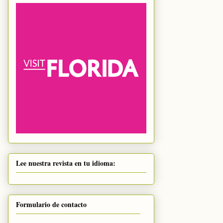
Lee nuestra revista en tu idioma:
Formulario de contacto