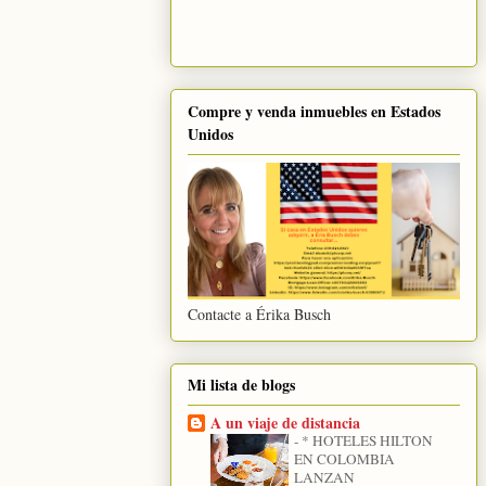
Compre y venda inmuebles en Estados
Unidos
Contacte a Érika Busch
Mi lista de blogs
A un viaje de distancia
-
* HOTELES HILTON
EN COLOMBIA
LANZAN