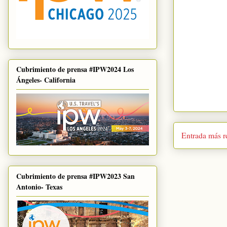
Cubrimiento de prensa #IPW2024 Los
Ángeles- California
Entrada más r
Cubrimiento de prensa #IPW2023 San
Antonio- Texas