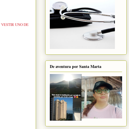
 VESTIR UNO DE
De aventura por Santa Marta