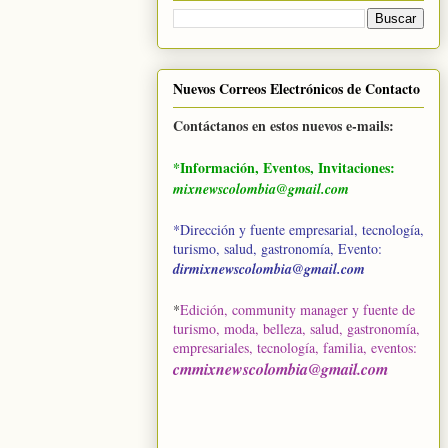
Nuevos Correos Electrónicos de Contacto
Contáctanos en estos nuevos e-mails:
*Información, Eventos, Invitaciones:
mixnewscolombia@gmail.com
*Dirección y fuente empresarial, tecnología,
turismo, salud, gastronomía, Evento:
dirmixnewscolombia@gmail.com
*
Edición, community manager y fuente de
turismo, moda, belleza, salud, gastronomía,
empresariales, tecnología, familia, eventos
:
cmmixnewscolombia@gmail.com