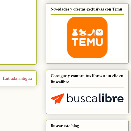
Novedades y ofertas exclusivas con Temu
Consigue y compra tus libros a un clic en
Entrada antigua
Buscalibre
Buscar este blog