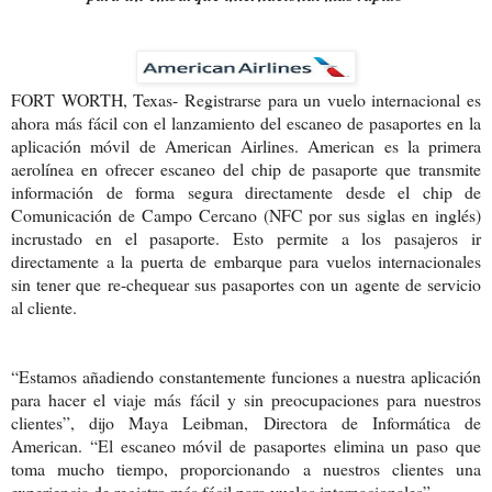
FORT WORTH, Texas- Registrarse para un vuelo internacional es
ahora más fácil con el lanzamiento del escaneo de pasaportes en la
aplicación móvil de American Airlines. American es la primera
aerolínea en ofrecer escaneo del chip de pasaporte que transmite
información de forma segura directamente desde el chip de
Comunicación de Campo Cercano (NFC por sus siglas en inglés)
incrustado en el pasaporte. Esto permite a los pasajeros ir
directamente a la puerta de embarque para vuelos internacionales
sin tener que re-chequear sus pasaportes con un agente de servicio
al cliente.
“Estamos añadiendo constantemente funciones a nuestra aplicación
para hacer el viaje más fácil y sin preocupaciones para nuestros
clientes”, dijo Maya Leibman, Directora de Informática de
American. “El escaneo móvil de pasaportes elimina un paso que
toma mucho tiempo, proporcionando a nuestros clientes una
experiencia de registro más fácil para vuelos internacionales”.