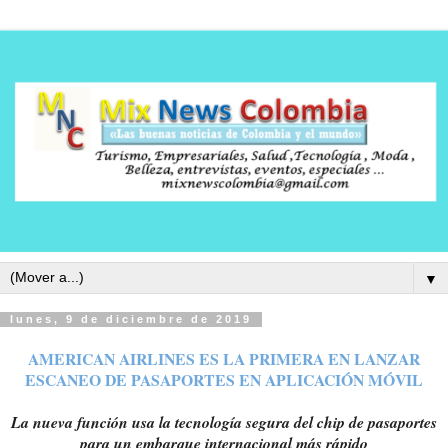
▼
lunes, 9 de diciembre de 2019
AMERICAN AIRLINES ES LA PRIMERA EN LANZAR
ESCANEO DE PASAPORTES EN APLICACIÓN MÓVIL
La nueva función usa la tecnología segura del chip de pasaportes
para un embarque internacional más rápido