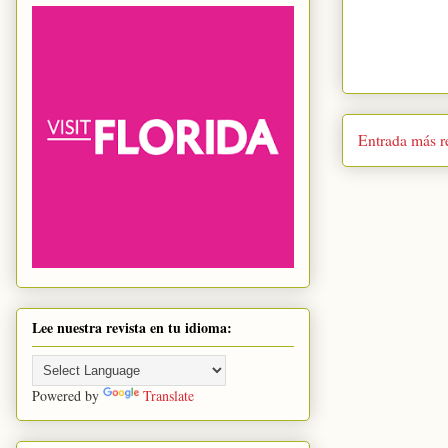
Entrada más r
Lee nuestra revista en tu idioma:
Powered by
Translate