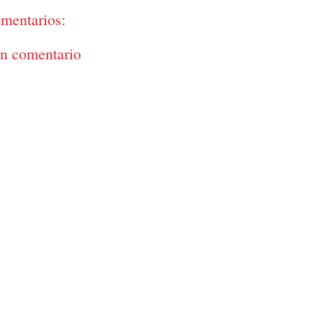
mentarios:
un comentario