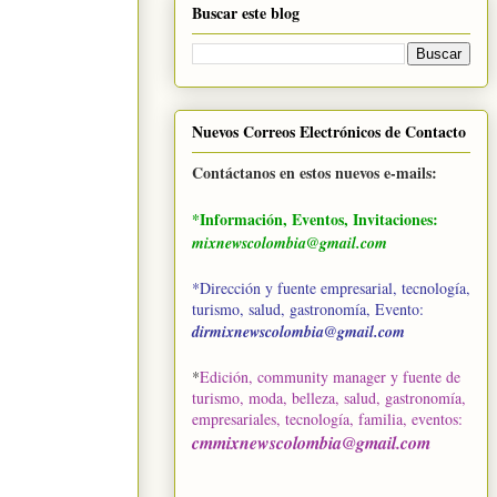
Buscar este blog
Nuevos Correos Electrónicos de Contacto
Contáctanos en estos nuevos e-mails:
*Información, Eventos, Invitaciones:
mixnewscolombia@gmail.com
*Dirección y fuente empresarial, tecnología,
turismo, salud, gastronomía, Evento:
dirmixnewscolombia@gmail.com
*
Edición, community manager y fuente de
turismo, moda, belleza, salud, gastronomía,
empresariales, tecnología, familia, eventos
:
cmmixnewscolombia@gmail.com