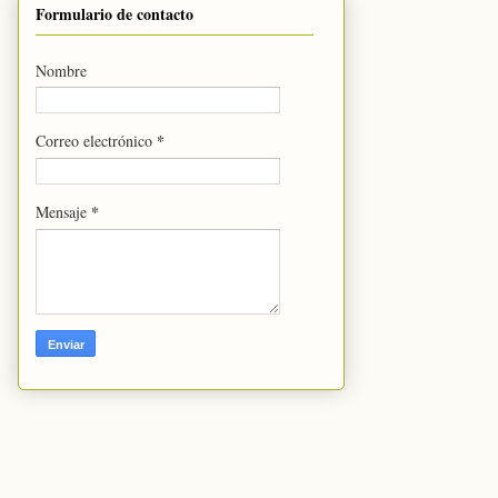
Formulario de contacto
Nombre
*
Correo electrónico
*
Mensaje