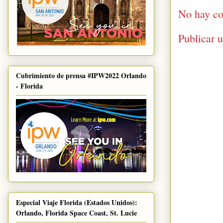
No hay co
Publicar 
Cubrimiento de prensa #IPW2022 Orlando
- Florida
Especial Viaje Florida (Estados Unidos):
Orlando, Florida Space Coast, St. Lucie