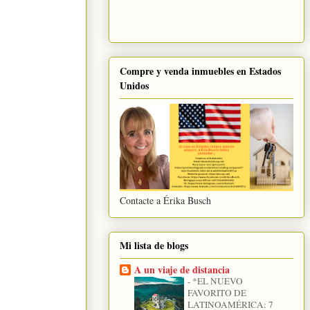
Compre y venda inmuebles en Estados
Unidos
Contacte a Érika Busch
Mi lista de blogs
A un viaje de distancia
-
*EL NUEVO
FAVORITO DE
LATINOAMÉRICA: 7