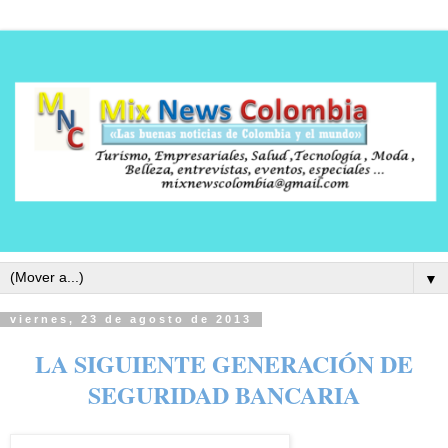
▼
viernes, 23 de agosto de 2013
LA SIGUIENTE GENERACIÓN DE
SEGURIDAD BANCARIA