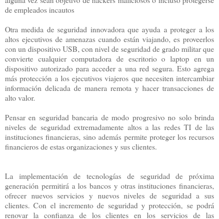
de empleados incautos
Otra medida de seguridad innovadora que ayuda a proteger a los
altos ejecutivos de amenazas cuando están viajando, es proveerlos
con un dispositivo USB, con nivel de seguridad de grado militar que
convierte cualquier computadora de escritorio o laptop en un
dispositivo autorizado para acceder a una red segura. Esto agrega
más protección a los ejecutivos viajeros que necesiten intercambiar
información delicada de manera remota y hacer transacciones de
alto valor.
Pensar en seguridad bancaria de modo progresivo no solo brinda
niveles de seguridad extremadamente altos a las redes TI de las
instituciones financieras, sino además permite proteger los recursos
financieros de estas organizaciones y sus clientes.
La implementación de tecnologías de seguridad de próxima
generación permitirá a los bancos y otras instituciones financieras,
ofrecer nuevos servicios y nuevos niveles de seguridad a sus
clientes. Con el incremento de seguridad y protección, se podrá
renovar la confianza de los clientes en los servicios de las