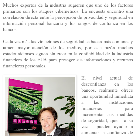
Muchos expertos de la industria sugieren que uno de los factores
primarios son los ataques cibernéticos. La encuesta encontró una
correlación directa entre la percepción de privacidad y seguridad en
información personal bancaria y los rangos de confianza en los
bancos.
Cada vez más las violaciones de seguridad se hacen más comunes y
atraen mayor atención de los medios, por esta razón muchos
estadounidenses siguen sin creer en la confiabilidad de la industria
financiera de los EUA para proteger sus informaciones y recursos
financieros personales.
El nivel actual de
desconfianza en los
bancos, realmente ofrece
una oportunidad inmediata
a las instituciones
financieras para
incrementar sus medidas
de seguridad, que - a su
vez - pueden ayudar a
aumentar la confianza de