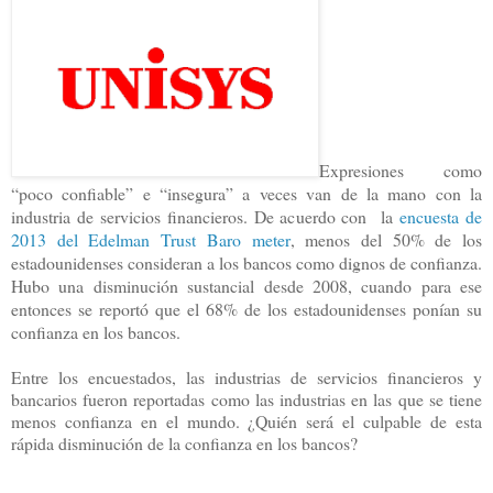
Expresiones como
“poco confiable” e “insegura” a veces van de la mano con la
industria de servicios financieros. De acuerdo con la
encuesta de
2013 del Edelman Trust Baro meter
,
menos del 50% de los
estadounidenses consideran a los bancos como dignos de confianza.
Hubo una disminución sustancial desde 2008, cuando para ese
entonces se reportó que el 68% de los estadounidenses ponían su
confianza en los bancos.
Entre los encuestados, las industrias de servicios financieros y
bancarios fueron reportadas como las industrias en las que se tiene
menos confianza en el mundo. ¿Quién será el culpable de esta
rápida disminución de la confianza en los bancos?