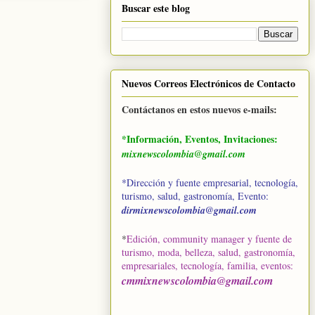
Buscar este blog
Nuevos Correos Electrónicos de Contacto
Contáctanos en estos nuevos e-mails:
*Información, Eventos, Invitaciones:
mixnewscolombia@gmail.com
*Dirección y fuente empresarial, tecnología,
turismo, salud, gastronomía, Evento:
dirmixnewscolombia@gmail.com
*
Edición, community manager y fuente de
turismo, moda, belleza, salud, gastronomía,
empresariales, tecnología, familia, eventos
:
cmmixnewscolombia@gmail.com