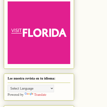
Lee nuestra revista en tu idioma:
Powered by
Translate