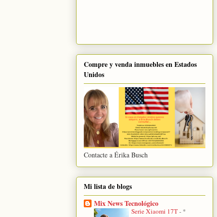
Compre y venda inmuebles en Estados
Unidos
Contacte a Érika Busch
Mi lista de blogs
Mix News Tecnológico
Serie Xiaomi 17T
-
*