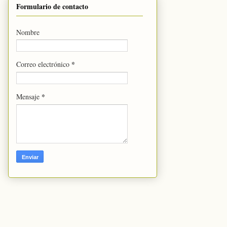
Formulario de contacto
Nombre
*
Correo electrónico
*
Mensaje