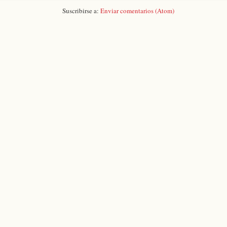
Suscribirse a:
Enviar comentarios (Atom)