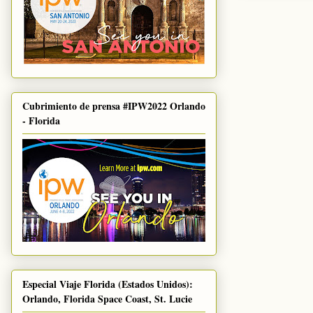
Cubrimiento de prensa #IPW2022 Orlando
- Florida
Especial Viaje Florida (Estados Unidos):
Orlando, Florida Space Coast, St. Lucie