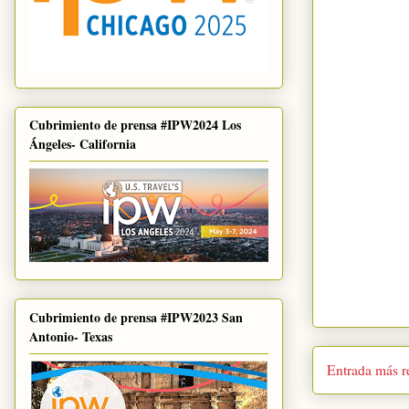
Cubrimiento de prensa #IPW2024 Los
Ángeles- California
Cubrimiento de prensa #IPW2023 San
Antonio- Texas
Entrada más r