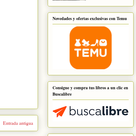
Novedades y ofertas exclusivas con Temu
Consigue y compra tus libros a un clic en
Buscalibre
Entrada antigua