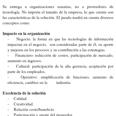
Se entrega a organizaciones usuarias, no a proveedores de
tecnología. No importa el tamaño de la empresa, lo que cuenta son
las características de la solución. El jurado tendrá en cuenta diversos
conceptos como:
Impacto en la organización
- Negocio: la forma en que las tecnologías de información
impactan en el negocio, son consideradas parte de él, su aporte
y mejoras en los procesos y su contribución a las estrategias.
- Financiero: reducción de costos, participación de mercado,
aumento en ingresos.
- Cultural: participación de la alta gerencia, aceptación por
parte de los empleados.
- Operativo: simplificación de funciones, aumento de
eficiencia, cambios en la industria.
Excelencia de la solución
- Calidad.
- Creatividad.
- Relación costo/beneficio.
- Participación y aporte del proveedor.