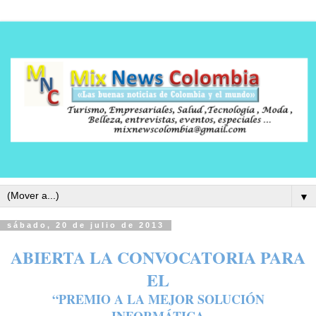
▼
sábado, 20 de julio de 2013
ABIERTA LA CONVOCATORIA PARA
EL
“PREMIO A LA MEJOR SOLUCIÓN