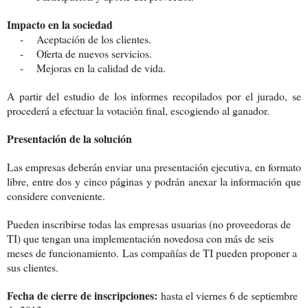
Impacto en la sociedad
- Aceptación de los clientes.
- Oferta de nuevos servicios.
- Mejoras en la calidad de vida.
A partir del estudio de los informes recopilados por el jurado, se
procederá a efectuar la votación final, escogiendo al ganador.
Presentación de la solución
Las empresas deberán enviar una presentación ejecutiva, en formato
libre, entre dos y cinco páginas y podrán anexar la información que
considere conveniente.
Pueden inscribirse todas las empresas usuarias (no proveedoras de
TI) que tengan una implementación novedosa con más de seis
meses de funcionamiento. Las compañías de TI pueden proponer a
sus clientes.
Fecha de cierre de inscripciones:
hasta el viernes 6 de septiembre