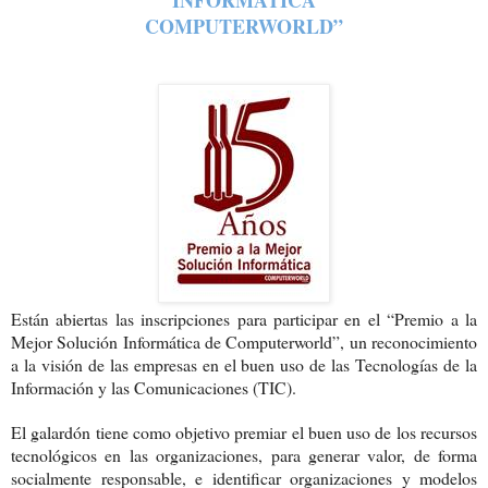
INFORMÁTICA
COMPUTERWORLD”
Están abiertas las inscripciones para participar en el “Premio a la
Mejor Solución Informática de Computerworld”, un reconocimiento
a la visión de las empresas en el buen uso de las Tecnologías de la
Información y las Comunicaciones (TIC).
El galardón tiene como objetivo premiar el buen uso de los recursos
tecnológicos en las organizaciones, para generar valor, de forma
socialmente responsable, e identificar organizaciones y modelos