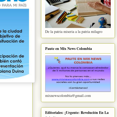
De la patria miseria a la patria milagro
Paute en Mix News Colombia
mixnewscolombia@gmail.com
Editoriales: ¡Urgente: Revolución En La