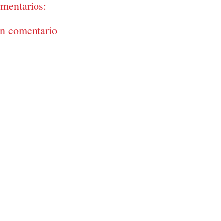
mentarios:
un comentario