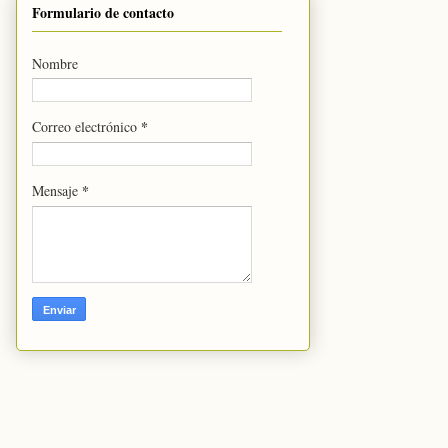
Formulario de contacto
Nombre
*
Correo electrónico
*
Mensaje