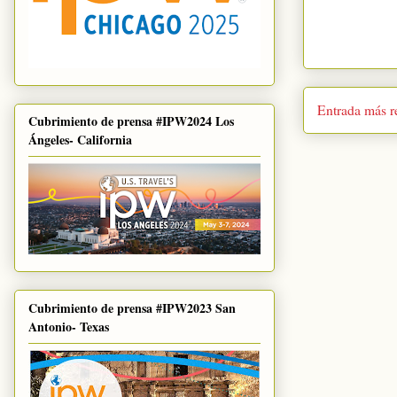
Entrada más r
Cubrimiento de prensa #IPW2024 Los
Ángeles- California
Cubrimiento de prensa #IPW2023 San
Antonio- Texas