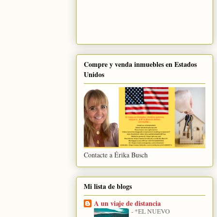
Compre y venda inmuebles en Estados
Unidos
Contacte a Érika Busch
Mi lista de blogs
A un viaje de distancia
-
*EL NUEVO