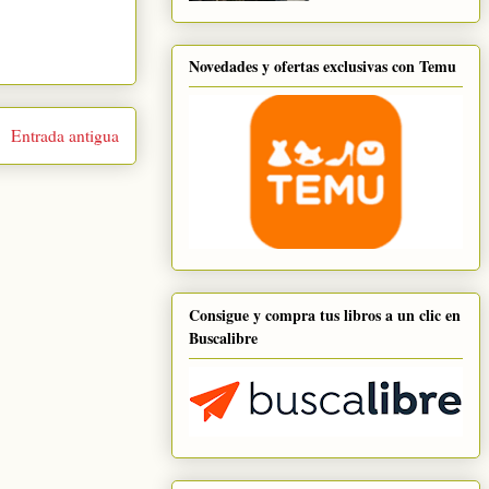
Novedades y ofertas exclusivas con Temu
Entrada antigua
Consigue y compra tus libros a un clic en
Buscalibre