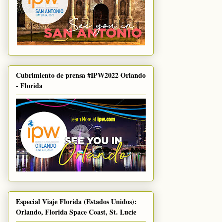
Cubrimiento de prensa #IPW2022 Orlando
- Florida
Especial Viaje Florida (Estados Unidos):
Orlando, Florida Space Coast, St. Lucie