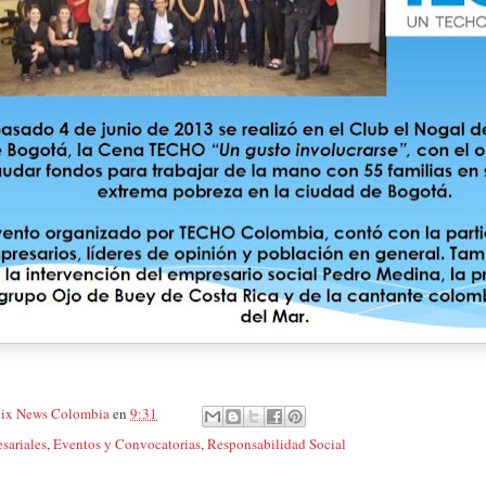
ix News Colombia
en
9:31
sariales
,
Eventos y Convocatorias
,
Responsabilidad Social