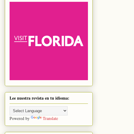
Lee nuestra revista en tu idioma:
Powered by
Translate