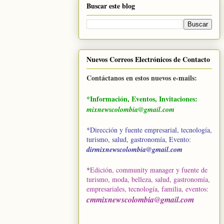
Buscar este blog
Nuevos Correos Electrónicos de Contacto
Contáctanos en estos nuevos e-mails:
*Información, Eventos, Invitaciones:
mixnewscolombia@gmail.com
*Dirección y fuente empresarial, tecnología,
turismo, salud, gastronomía, Evento:
dirmixnewscolombia@gmail.com
*
Edición, community manager y fuente de
turismo, moda, belleza, salud, gastronomía,
empresariales, tecnología, familia, eventos
:
cmmixnewscolombia@gmail.com