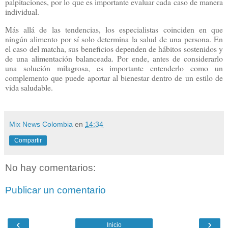
palpitaciones, por lo que es importante evaluar cada caso de manera
individual.
Más allá de las tendencias, los especialistas coinciden en que
ningún alimento por sí solo determina la salud de una persona. En
el caso del matcha, sus beneficios dependen de hábitos sostenidos y
de una alimentación balanceada. Por ende, antes de considerarlo
una solución milagrosa, es importante entenderlo como un
complemento que puede aportar al bienestar dentro de un estilo de
vida saludable.
Mix News Colombia
en
14:34
Compartir
No hay comentarios:
Publicar un comentario
‹
›
Inicio