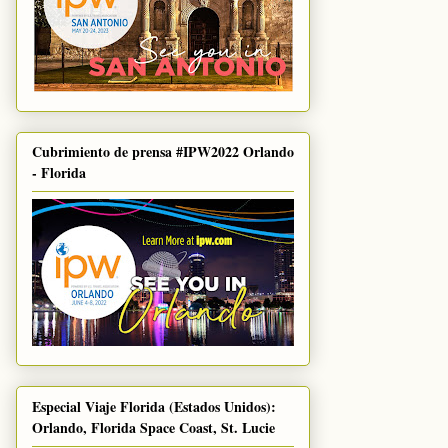
Cubrimiento de prensa #IPW2022 Orlando
- Florida
Especial Viaje Florida (Estados Unidos):
Orlando, Florida Space Coast, St. Lucie