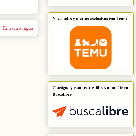
Novedades y ofertas exclusivas con Temu
Entrada antigua
Consigue y compra tus libros a un clic en
Buscalibre