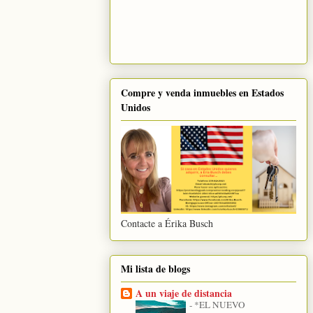
Compre y venda inmuebles en Estados
Unidos
Contacte a Érika Busch
Mi lista de blogs
A un viaje de distancia
-
*EL NUEVO