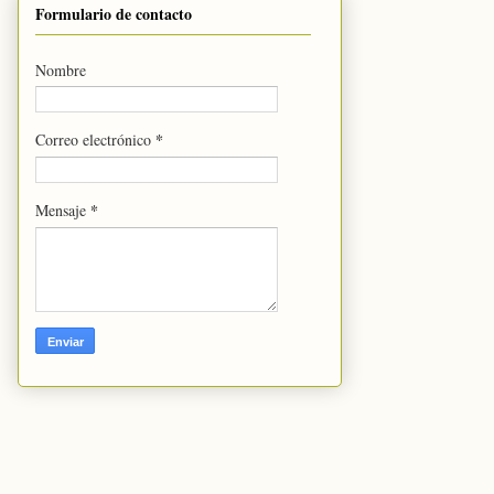
Formulario de contacto
Nombre
*
Correo electrónico
*
Mensaje