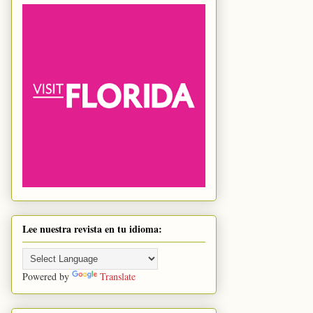
Lee nuestra revista en tu idioma:
Powered by
Translate