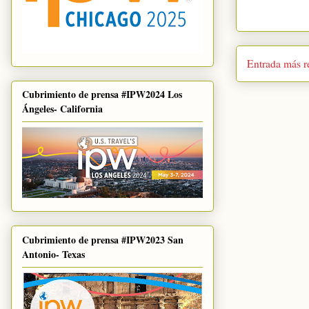
Entrada más r
Cubrimiento de prensa #IPW2024 Los
Ángeles- California
Cubrimiento de prensa #IPW2023 San
Antonio- Texas