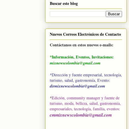
Buscar este blog
Nuevos Correos Electrónicos de Contacto
Contáctanos en estos nuevos e-mails:
*Información, Eventos, Invitaciones:
mixnewscolombia@gmail.com
*Dirección y fuente empresarial, tecnología,
turismo, salud, gastronomía, Evento:
dirmixnewscolombia@gmail.com
*
Edición, community manager y fuente de
turismo, moda, belleza, salud, gastronomía,
empresariales, tecnología, familia, eventos
:
cmmixnewscolombia@gmail.com