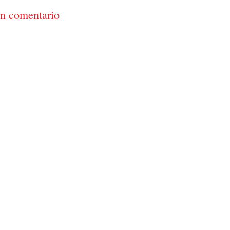
un comentario