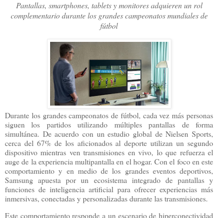
Pantallas, smartphones, tablets y monitores adquieren un rol
complementario durante los grandes campeonatos mundiales de
fútbol
Durante los grandes campeonatos de fútbol, cada vez más personas
siguen los partidos utilizando múltiples pantallas de forma
simultánea. De acuerdo con un estudio global de Nielsen Sports,
cerca del 67% de los aficionados al deporte utilizan un segundo
dispositivo mientras ven transmisiones en vivo, lo que refuerza el
auge de la experiencia multipantalla en el hogar. Con el foco en este
comportamiento y en medio de los grandes eventos deportivos,
Samsung apuesta por un ecosistema integrado de pantallas y
funciones de inteligencia artificial para ofrecer experiencias más
inmersivas, conectadas y personalizadas durante las transmisiones.
Este comportamiento responde a un escenario de hiperconectividad