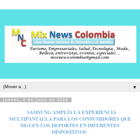
▼
jueves, 2 de julio de 2026
SAMSUNG AMPLÍA LA EXPERIENCIA
MULTIPANTALLA PARA LOS CONSUMIDORES QUE
SIGUEN LOS DEPORTES EN DIFERENTES
DISPOSITIVOS