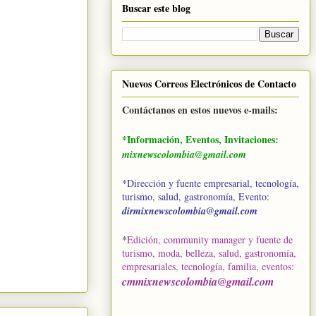
Buscar este blog
Nuevos Correos Electrónicos de Contacto
Contáctanos en estos nuevos e-mails:
*Información, Eventos, Invitaciones:
mixnewscolombia@gmail.com
*Dirección y fuente empresarial, tecnología,
turismo, salud, gastronomía, Evento:
dirmixnewscolombia@gmail.com
*
Edición, community manager y fuente de
turismo, moda, belleza, salud, gastronomía,
empresariales, tecnología, familia, eventos
:
cmmixnewscolombia@gmail.com