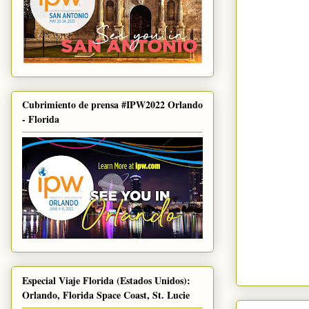
Cubrimiento de prensa #IPW2022 Orlando
- Florida
Especial Viaje Florida (Estados Unidos):
Orlando, Florida Space Coast, St. Lucie