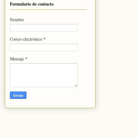
Formulario de contacto
Nombre
*
Correo electrónico
*
Mensaje