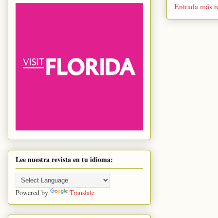
Entrada más r
Lee nuestra revista en tu idioma:
Powered by
Translate