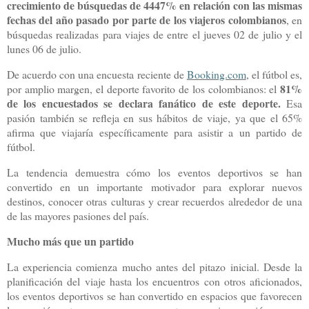
crecimiento de búsquedas de 4447% en relación con las mismas
fechas del año pasado por parte de los viajeros colombianos
, en
búsquedas realizadas para viajes de entre el jueves 02 de julio y el
lunes 06 de julio.
De acuerdo con una encuesta reciente de
Booking.com
, el fútbol es,
81%
por amplio margen, el deporte favorito de los colombianos: el
de los encuestados se declara fanático de este deporte.
Esa
pasión también se refleja en sus hábitos de viaje, ya que el 65%
afirma que viajaría específicamente para asistir a un partido de
fútbol.
La tendencia demuestra cómo los eventos deportivos se han
convertido en un importante motivador para explorar nuevos
destinos, conocer otras culturas y crear recuerdos alrededor de una
de las mayores pasiones del país.
Mucho más que un partido
La experiencia comienza mucho antes del pitazo inicial. Desde la
planificación del viaje hasta los encuentros con otros aficionados,
los eventos deportivos se han convertido en espacios que favorecen