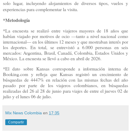
solo lugar, incluyendo alojamientos de diversos tipos, vuelos y
experiencias para complementar la visita.
*Metodología
*La encuesta se realizó entre viajeros mayores de 18 años que
habían viajado por motivos de ocio —tanto a nivel nacional como
internacional— en los últimos 12 meses y que mostraban interés por
los deportes. En total, se entrevistó a 6.000 personas en seis
mercados: Argentina, Brasil, Canadá, Colombia, Estados Unidos y
México. La encuesta se llevó a cabo en abril de 2026.
*El dato sobre Kansas corresponde a información interna de
Booking.com y refleja que Kansas registró un crecimiento de
búsquedas de 4447% en relación con las mismas fechas del año
pasado por parte de los viajeros colombianos, en búsquedas
realizadas del 26 al 28 de junio para viajes de entre el jueves 02 de
julio y el lunes 06 de julio.
Mix News Colombia
en
17:35
Compartir