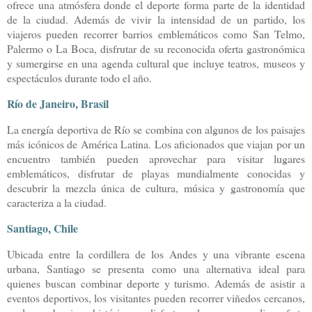
ofrece una atmósfera donde el deporte forma parte de la identidad
de la ciudad. Además de vivir la intensidad de un partido, los
viajeros pueden recorrer barrios emblemáticos como San Telmo,
Palermo o La Boca, disfrutar de su reconocida oferta gastronómica
y sumergirse en una agenda cultural que incluye teatros, museos y
espectáculos durante todo el año.
Río de Janeiro, Brasil
La energía deportiva de Río se combina con algunos de los paisajes
más icónicos de América Latina. Los aficionados que viajan por un
encuentro también pueden aprovechar para visitar lugares
emblemáticos, disfrutar de playas mundialmente conocidas y
descubrir la mezcla única de cultura, música y gastronomía que
caracteriza a la ciudad.
Santiago, Chile
Ubicada entre la cordillera de los Andes y una vibrante escena
urbana, Santiago se presenta como una alternativa ideal para
quienes buscan combinar deporte y turismo. Además de asistir a
eventos deportivos, los visitantes pueden recorrer viñedos cercanos,