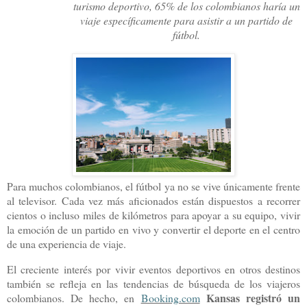
turismo deportivo, 65% de los colombianos haría un
viaje específicamente para asistir a un partido de
fútbol.
Para muchos colombianos, el fútbol ya no se vive únicamente frente
al televisor. Cada vez más aficionados están dispuestos a recorrer
cientos o incluso miles de kilómetros para apoyar a su equipo, vivir
la emoción de un partido en vivo y convertir el deporte en el centro
de una experiencia de viaje.
El creciente interés por vivir eventos deportivos en otros destinos
también se refleja en las tendencias de búsqueda de los viajeros
Kansas registró un
colombianos. De hecho, en
Booking.com