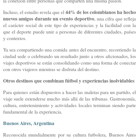
la conexión entre personas que comparten una misma pasión.
44% de los colombianos ha hecho
Incluso, el estudio revela que el
nuevos amigos durante un evento deportivo
, una cifra que refleja
el carácter social de este tipo de experiencias y la facilidad con la
que el deporte puede unir a personas de diferentes ciudades, países
y contextos.
Ya sea compartiendo una comida antes del encuentro, recorriendo la
ciudad sede o celebrando un resultado junto a otros aficionados, los
viajes deportivos se están consolidando como una forma de conectar
con otros viajeros mientras se disfruta del destino.
Otros destinos que combinan fútbol y experiencias inolvidables
Para quienes están dispuestos a hacer las maletas para un partido, el
viaje suele extenderse mucho más allá de las tribunas. Gastronomía,
cultura, entretenimiento y actividades locales terminan siendo parte
fundamental de la experiencia.
Buenos Aires, Argentina
Reconocida mundialmente por su cultura futbolera, Buenos Aires