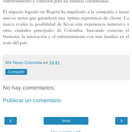
entretenimiento y conexión para las familias colombianas.
El impacto logrado en Bogotá ha impulsado a la compañía a trazar
nuevas metas que garanticen una óptima experiencia de cliente. La
marca evalúa la posibilidad de llevar esta experiencia inmersiva a
otras ciudades principales de Colombia, buscando conectar el
bienestar, la innovación y el entretenimiento con más familias en el
resto del país.
Mix News Colombia
en
14:41
Compartir
No hay comentarios:
Publicar un comentario
‹
›
Inicio
Ver versión web