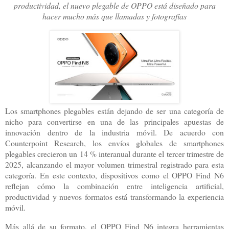
productividad, el nuevo plegable de OPPO está diseñado para
hacer mucho más que llamadas y fotografías
Los smartphones plegables están dejando de ser una categoría de
nicho para convertirse en una de las principales apuestas de
innovación dentro de la industria móvil. De acuerdo con
Counterpoint Research, los envíos globales de smartphones
plegables crecieron un 14 % interanual durante el tercer trimestre de
2025, alcanzando el mayor volumen trimestral registrado para esta
categoría. En este contexto, dispositivos como el OPPO Find N6
reflejan cómo la combinación entre inteligencia artificial,
productividad y nuevos formatos está transformando la experiencia
móvil.
Más allá de su formato, el OPPO Find N6 integra herramientas