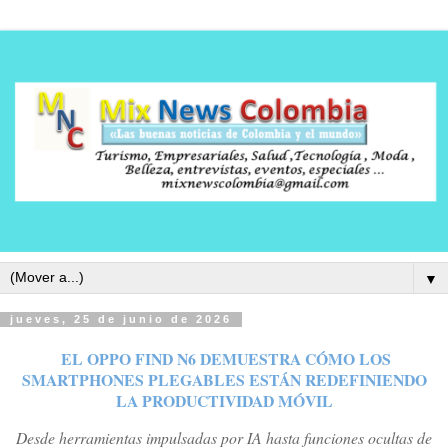
▼
jueves, 25 de junio de 2026
EL OPPO FIND N6 DEMUESTRA CÓMO LOS
SMARTPHONES PLEGABLES ESTÁN REDEFINIENDO
LA PRODUCTIVIDAD MÓVIL
Desde herramientas impulsadas por IA hasta funciones ocultas de