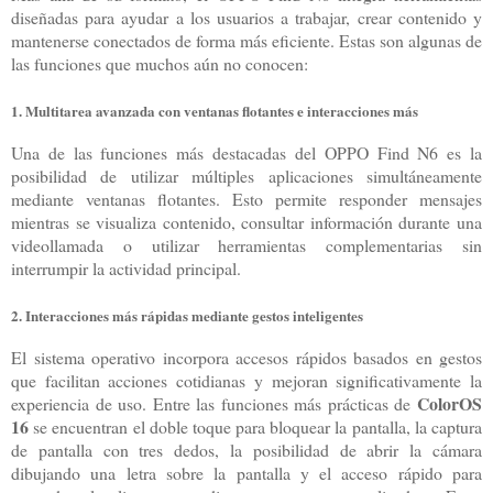
diseñadas para ayudar a los usuarios a trabajar, crear contenido y
mantenerse conectados de forma más eficiente. Estas son algunas de
las funciones que muchos aún no conocen:
1. Multitarea avanzada con ventanas flotantes e interacciones más
Una de las funciones más destacadas del OPPO Find N6 es la
posibilidad de utilizar múltiples aplicaciones simultáneamente
mediante ventanas flotantes. Esto permite responder mensajes
mientras se visualiza contenido, consultar información durante una
videollamada o utilizar herramientas complementarias sin
interrumpir la actividad principal.
2. Interacciones más rápidas mediante gestos inteligentes
El sistema operativo incorpora accesos rápidos basados en gestos
que facilitan acciones cotidianas y mejoran significativamente la
ColorOS
experiencia de uso. Entre las funciones más prácticas de
16
se encuentran el doble toque para bloquear la pantalla, la captura
de pantalla con tres dedos, la posibilidad de abrir la cámara
dibujando una letra sobre la pantalla y el acceso rápido para