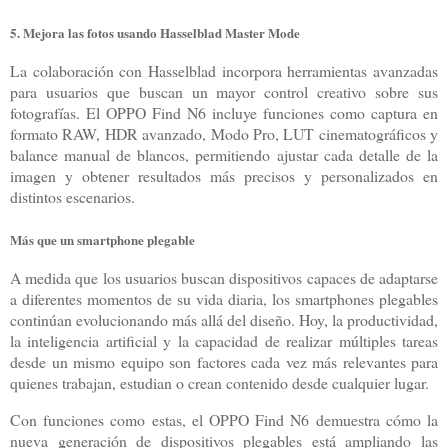
5. Mejora las fotos usando Hasselblad Master Mode
La colaboración con Hasselblad incorpora herramientas avanzadas
para usuarios que buscan un mayor control creativo sobre sus
fotografías. El OPPO Find N6 incluye funciones como captura en
formato RAW, HDR avanzado, Modo Pro, LUT cinematográficos y
balance manual de blancos, permitiendo ajustar cada detalle de la
imagen y obtener resultados más precisos y personalizados en
distintos escenarios.
Más que un smartphone plegable
A medida que los usuarios buscan dispositivos capaces de adaptarse
a diferentes momentos de su vida diaria, los smartphones plegables
continúan evolucionando más allá del diseño. Hoy, la productividad,
la inteligencia artificial y la capacidad de realizar múltiples tareas
desde un mismo equipo son factores cada vez más relevantes para
quienes trabajan, estudian o crean contenido desde cualquier lugar.
Con funciones como estas, el OPPO Find N6 demuestra cómo la
nueva generación de dispositivos plegables está ampliando las