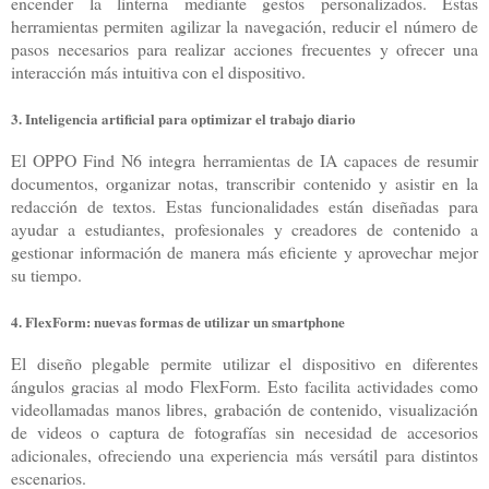
encender la linterna mediante gestos personalizados. Estas
herramientas permiten agilizar la navegación, reducir el número de
pasos necesarios para realizar acciones frecuentes y ofrecer una
interacción más intuitiva con el dispositivo.
3. Inteligencia artificial para optimizar el trabajo diario
El OPPO Find N6 integra herramientas de IA capaces de resumir
documentos, organizar notas, transcribir contenido y asistir en la
redacción de textos. Estas funcionalidades están diseñadas para
ayudar a estudiantes, profesionales y creadores de contenido a
gestionar información de manera más eficiente y aprovechar mejor
su tiempo.
4. FlexForm: nuevas formas de utilizar un smartphone
El diseño plegable permite utilizar el dispositivo en diferentes
ángulos gracias al modo FlexForm. Esto facilita actividades como
videollamadas manos libres, grabación de contenido, visualización
de videos o captura de fotografías sin necesidad de accesorios
adicionales, ofreciendo una experiencia más versátil para distintos
escenarios.