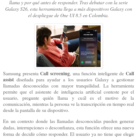
llama y por qué antes de responder. Tras debutar con la serie
Galaxy S26, esta herramienta llega a más dispositivos Galaxy con
el despliegue de One UI 8.5 en Colombia.
Call screening
Call
Samsung presenta
, una función inteligente de
assist
diseñada para ayudar a los usuarios Galaxy a gestionar
llamadas desconocidas con mayor tranquilidad. La herramienta
permite que el asistente de inteligencia artificial conteste por el
usuario, pregunte quién llama y cuál es el motivo de la
comunicación, mientras la persona ve la transcripción en tiempo real
desde la pantalla de su dispositivo.
En un contexto donde las llamadas desconocidas pueden generar
dudas, interrupciones o desconfianza, esta función ofrece una nueva
forma de decidir cómo responder. El usuario ya no tiene que elegir