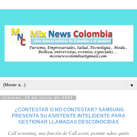
▼
viernes, 19 de junio de 2026
¿CONTESTAR O NO CONTESTAR? SAMSUNG
PRESENTA SU ASISTENTE INTELIGENTE PARA
GESTIONAR LLAMADAS DESCONOCIDAS
Call screening, una función de Call assist, permite saber quién