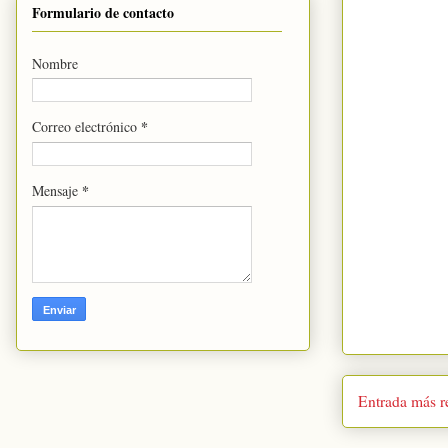
Formulario de contacto
Nombre
*
Correo electrónico
*
Mensaje
Entrada más r