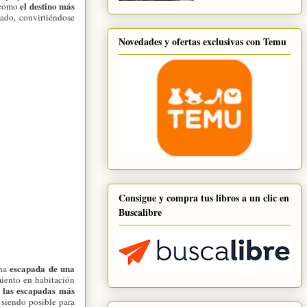
el destino más
 como
ado, convirtiéndose
Novedades y ofertas exclusivas con Temu
Consigue y compra tus libros a un clic en
Buscalibre
escapada de una
una
iento en habitación
 las escapadas más
 siendo posible para