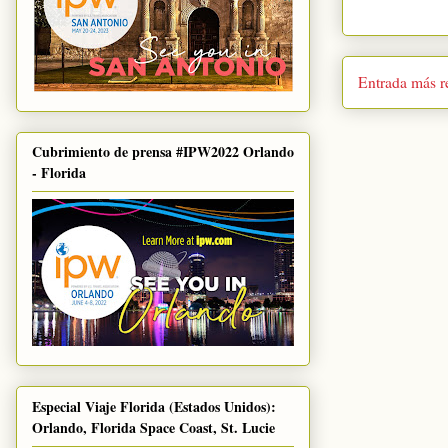
Entrada más r
Cubrimiento de prensa #IPW2022 Orlando
- Florida
Especial Viaje Florida (Estados Unidos):
Orlando, Florida Space Coast, St. Lucie