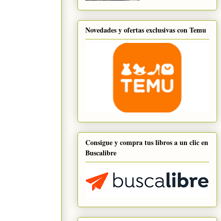
Novedades y ofertas exclusivas con Temu
Consigue y compra tus libros a un clic en
Buscalibre