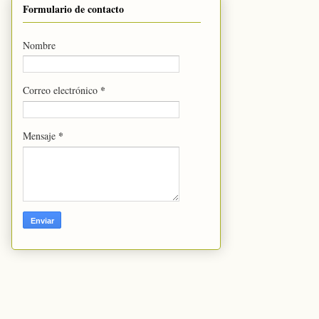
Formulario de contacto
Nombre
*
Correo electrónico
*
Mensaje