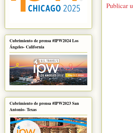
Publicar 
Cubrimiento de prensa #IPW2024 Los
Ángeles- California
Cubrimiento de prensa #IPW2023 San
Antonio- Texas