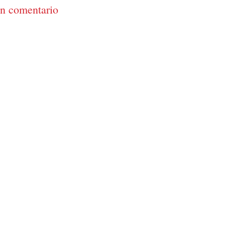
un comentario