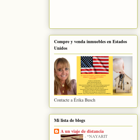
Compre y venda inmuebles en Estados
Unidos
Contacte a Érika Busch
Mi lista de blogs
A un viaje de distancia
-
*NAYARIT