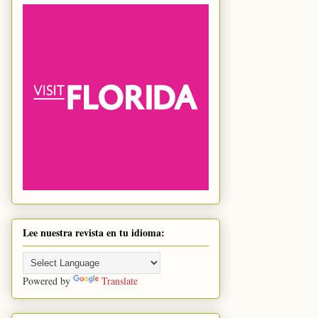
Lee nuestra revista en tu idioma:
Powered by
Translate