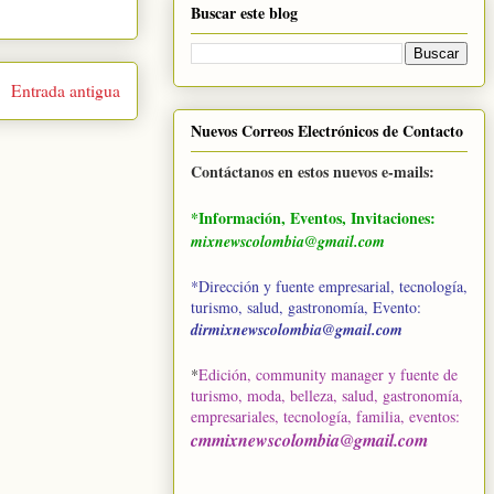
Buscar este blog
Entrada antigua
Nuevos Correos Electrónicos de Contacto
Contáctanos en estos nuevos e-mails:
*Información, Eventos, Invitaciones:
mixnewscolombia@gmail.com
*Dirección y fuente empresarial, tecnología,
turismo, salud, gastronomía, Evento:
dirmixnewscolombia@gmail.com
*
Edición, community manager y fuente de
turismo, moda, belleza, salud, gastronomía,
empresariales, tecnología, familia, eventos
:
cmmixnewscolombia@gmail.com