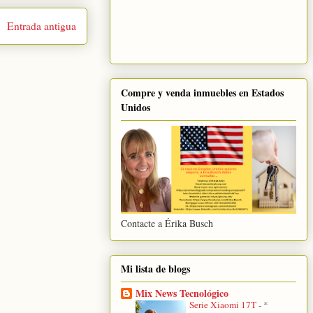
Entrada antigua
Compre y venda inmuebles en Estados
Unidos
Contacte a Érika Busch
Mi lista de blogs
Mix News Tecnológico
Serie Xiaomi 17T
-
*