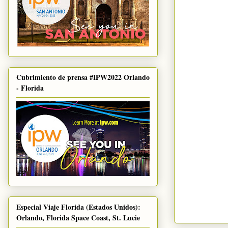
Cubrimiento de prensa #IPW2022 Orlando
- Florida
Especial Viaje Florida (Estados Unidos):
Orlando, Florida Space Coast, St. Lucie