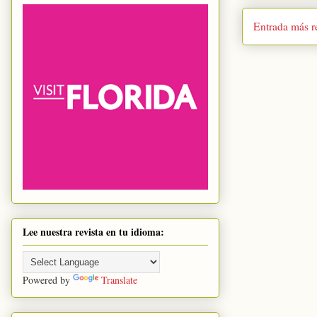
Entrada más r
Lee nuestra revista en tu idioma:
Powered by
Translate