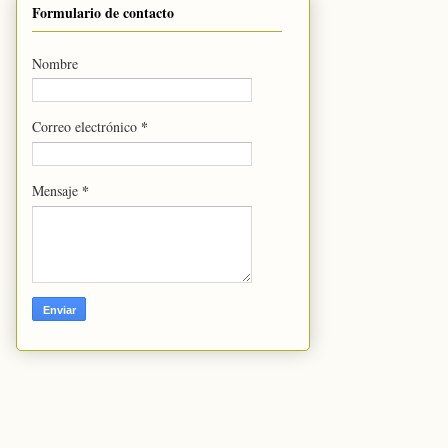
Formulario de contacto
Nombre
*
Correo electrónico
*
Mensaje