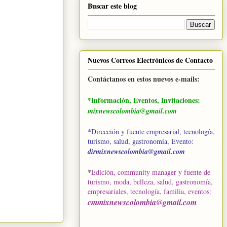
Buscar este blog
Nuevos Correos Electrónicos de Contacto
Contáctanos en estos nuevos e-mails:
*Información, Eventos, Invitaciones:
mixnewscolombia@gmail.com
*Dirección y fuente empresarial, tecnología,
turismo, salud, gastronomía, Evento:
dirmixnewscolombia@gmail.com
*
Edición, community manager y fuente de
turismo, moda, belleza, salud, gastronomía,
empresariales, tecnología, familia, eventos
:
cmmixnewscolombia@gmail.com