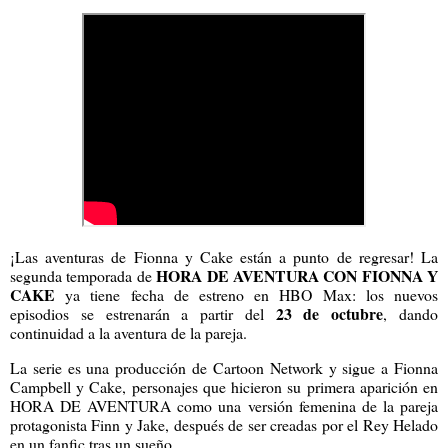
¡Las aventuras de Fionna y Cake están a punto de regresar! La
HORA DE AVENTURA CON FIONNA Y
segunda temporada de
CAKE
ya tiene fecha de estreno en HBO Max: los nuevos
23 de octubre
episodios se estrenarán a partir del
, dando
continuidad a la aventura de la pareja.
La serie es una producción de Cartoon Network y sigue a Fionna
Campbell y Cake, personajes que hicieron su primera aparición en
HORA DE AVENTURA como una versión femenina de la pareja
protagonista Finn y Jake, después de ser creadas por el Rey Helado
en un fanfic tras un sueño.