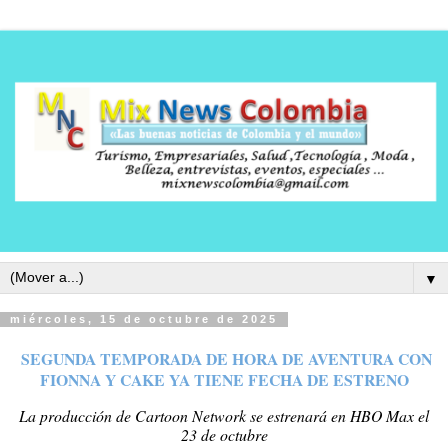
▼
miércoles, 15 de octubre de 2025
SEGUNDA TEMPORADA DE HORA DE AVENTURA CON
FIONNA Y CAKE YA TIENE FECHA DE ESTRENO
La producción de Cartoon Network se estrenará en HBO Max el
23 de octubre