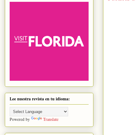
Lee nuestra revista en tu idioma:
Powered by
Translate