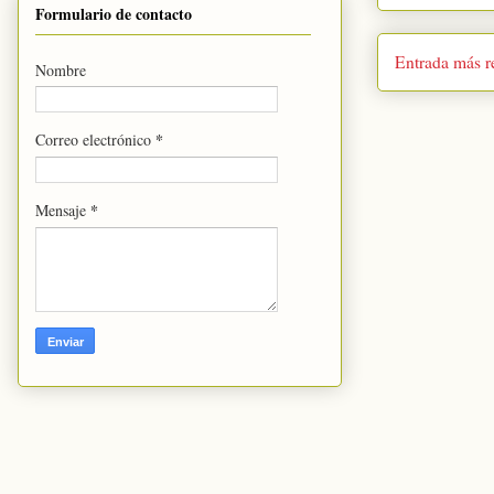
Formulario de contacto
Entrada más r
Nombre
*
Correo electrónico
*
Mensaje