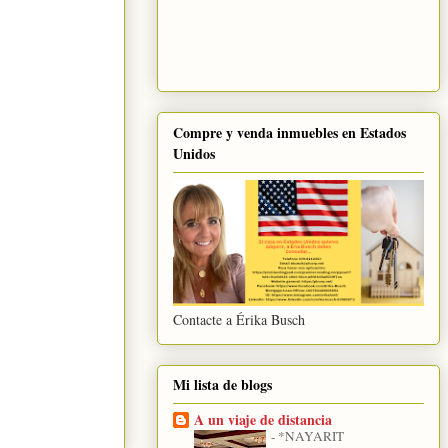
Compre y venda inmuebles en Estados
Unidos
Contacte a Érika Busch
Mi lista de blogs
A un viaje de distancia
-
*NAYARIT