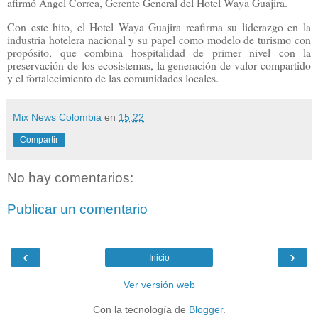
afirmó Ángel Correa, Gerente General del Hotel Waya Guajira.
Con este hito, el Hotel Waya Guajira reafirma su liderazgo en la
industria hotelera nacional y su papel como modelo de turismo con
propósito, que combina hospitalidad de primer nivel con la
preservación de los ecosistemas, la generación de valor compartido
y el fortalecimiento de las comunidades locales.
Mix News Colombia
en
15:22
Compartir
No hay comentarios:
Publicar un comentario
‹
›
Inicio
Ver versión web
Con la tecnología de
Blogger
.