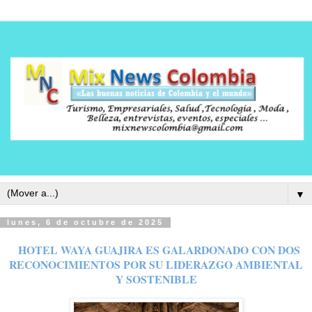
▼
lunes, 6 de octubre de 2025
HOTEL WAYA GUAJIRA ES GALARDONADO CON DOS
RECONOCIMIENTOS POR SU LIDERAZGO AMBIENTAL
Y SOSTENIBLE