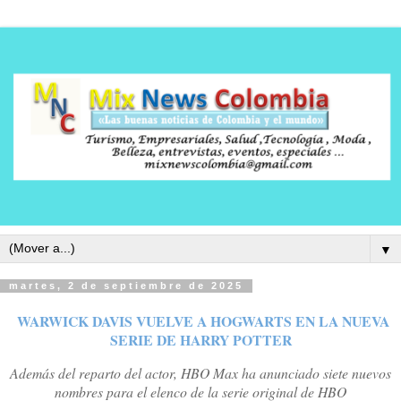
▼
martes, 2 de septiembre de 2025
WARWICK DAVIS VUELVE A HOGWARTS EN LA NUEVA
SERIE DE HARRY POTTER
Además del reparto del actor, HBO Max ha anunciado siete nuevos
nombres para el elenco de la serie original de HBO