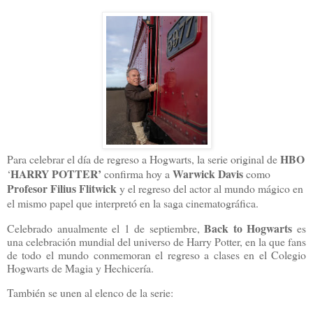
HBO
Para celebrar el día de regreso a Hogwarts, la serie original de
HARRY POTTER’
Warwick Davis
‘
confirma hoy a
como
Profesor Filius Flitwick
y el regreso del actor al mundo mágico en
el mismo papel que interpretó en la saga cinematográfica.
Back to Hogwarts
Celebrado anualmente el 1 de septiembre,
es
una celebración mundial del universo de Harry Potter, en la que fans
de todo el mundo conmemoran el regreso a clases en el Colegio
Hogwarts de Magia y Hechicería.
También se unen al elenco de la serie: